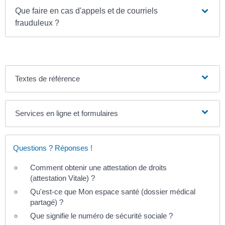
Que faire en cas d'appels et de courriels
frauduleux ?
Textes de référence
Services en ligne et formulaires
Questions ? Réponses !
Comment obtenir une attestation de droits
(attestation Vitale) ?
Qu'est-ce que Mon espace santé (dossier médical
partagé) ?
Que signifie le numéro de sécurité sociale ?