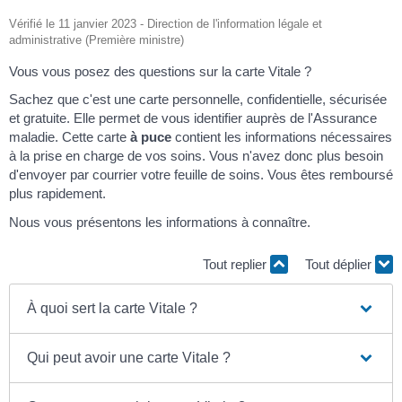
Vérifié le 11 janvier 2023 - Direction de l'information légale et
administrative (Première ministre)
Vous vous posez des questions sur la carte Vitale ?
Sachez que c'est une carte personnelle, confidentielle, sécurisée
et gratuite. Elle permet de vous identifier auprès de l'Assurance
maladie. Cette carte
à puce
contient les informations nécessaires
à la prise en charge de vos soins. Vous n'avez donc plus besoin
d'envoyer par courrier votre feuille de soins. Vous êtes remboursé
plus rapidement.
Nous vous présentons les informations à connaître.
Tout replier
Tout déplier
À quoi sert la carte Vitale ?
Qui peut avoir une carte Vitale ?