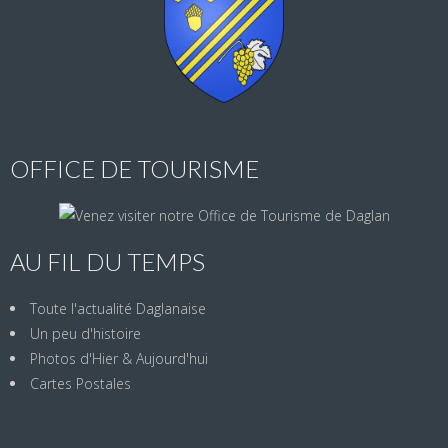
OFFICE DE TOURISME
AU FIL DU TEMPS
Toute l'actualité Daglanaise
Un peu d'histoire
Photos d'Hier & Aujourd'hui
Cartes Postales