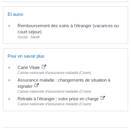
Et aussi
Remboursement des soins à l'étranger (vacances ou
court séjour)
Social - Santé
Pour en savoir plus
Carte Vitale
Caisse nationale d'assurance maladie (Cnam)
Assurance maladie : changements de situation à
signaler
Caisse nationale d'assurance maladie (Cnam)
Retraite à l'étranger : votre prise en charge
Caisse nationale d'assurance maladie (Cnam)