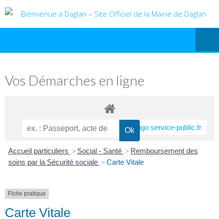
Vos Démarches en ligne
Accueil particuliers
>
Social - Santé
>
Remboursement des
soins par la Sécurité sociale
>
Carte Vitale
Fiche pratique
Carte Vitale