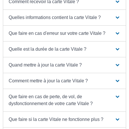
Comment recevoir la carte Vitale ?
Quelles informations contient la carte Vitale ?
Que faire en cas d'erreur sur votre carte Vitale ?
Quelle est la durée de la carte Vitale ?
Quand mettre à jour la carte Vitale ?
Comment mettre à jour la carte Vitale ?
Que faire en cas de perte, de vol, de
dysfonctionnement de votre carte Vitale ?
Que faire si la carte Vitale ne fonctionne plus ?