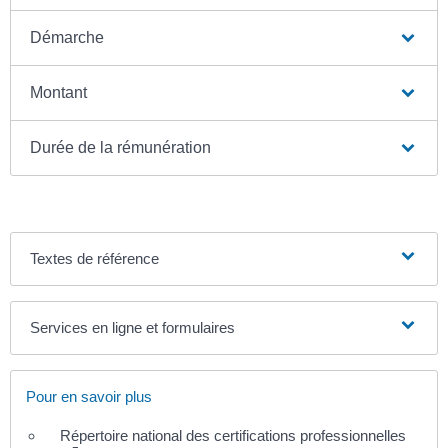
Démarche
Montant
Durée de la rémunération
Textes de référence
Services en ligne et formulaires
Pour en savoir plus
Répertoire national des certifications professionnelles