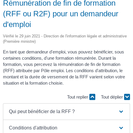
Rémunération de fin de formation
(RFF ou R2F) pour un demandeur
d'emploi
Vérifié le 29 juin 2021 - Direction de l'information légale et administrative
(Première ministre)
En tant que demandeur d'emploi, vous pouvez bénéficier, sous
certaines conditions, d'une formation rémunérée. Durant la
formation, vous percevez la rémunération de fin de formation
(RFF) attribuée par Pôle emploi. Les conditions d'attribution, le
montant et la durée de versement de la RFF varient selon votre
situation et la formation choisie.
Tout replier
Tout déplier
Qui peut bénéficier de la RFF ?
Conditions d'attribution