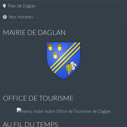
Plan de Daglan
Nos Horaires
MAIRIE DE DAGLAN
OFFICE DE TOURISME
AU FIL DU TEMPS