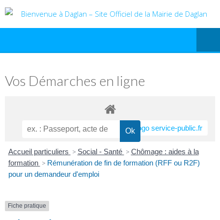
Vos Démarches en ligne
Accueil particuliers
>
Social - Santé
>
Chômage : aides à la
formation
>
Rémunération de fin de formation (RFF ou R2F)
pour un demandeur d'emploi
Fiche pratique