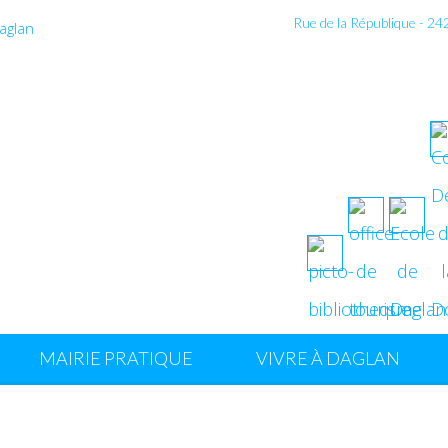
Rue de la République - 2
MAIRIE PRATIQUE
VIVRE À DAGLAN