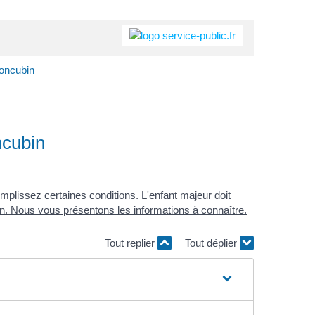
concubin
ncubin
mplissez certaines conditions. L'enfant majeur doit
on
. Nous vous présentons les informations à connaître.
Tout replier
Tout déplier