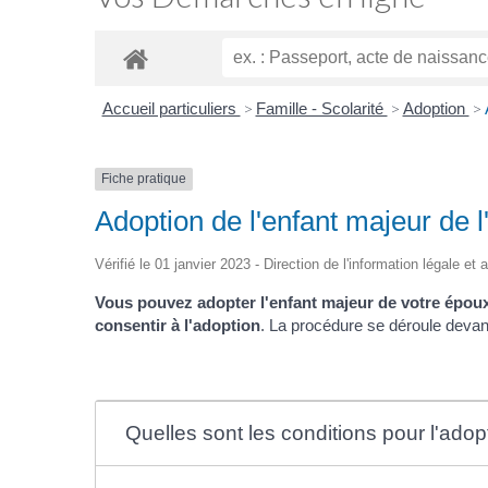
Accueil particuliers
>
Famille - Scolarité
>
Adoption
>
Fiche pratique
Adoption de l'enfant majeur de 
Vérifié le 01 janvier 2023 - Direction de l'information légale et
Vous pouvez adopter l'enfant majeur de votre époux
consentir à l'adoption
. La procédure se déroule devant 
Quelles sont les conditions pour l'adop