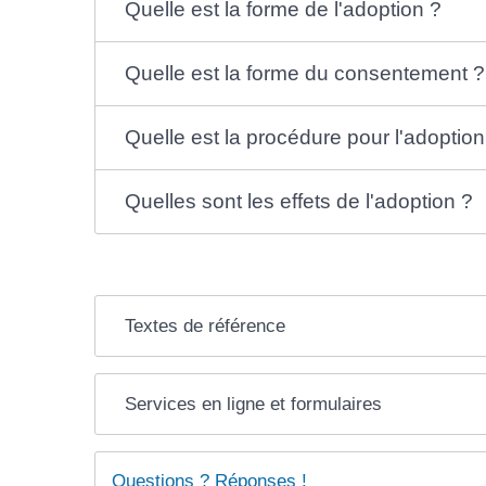
Quelle est la forme de l'adoption ?
Quelle est la forme du consentement ?
Quelle est la procédure pour l'adoption
Quelles sont les effets de l'adoption ?
Textes de référence
Services en ligne et formulaires
Questions ? Réponses !