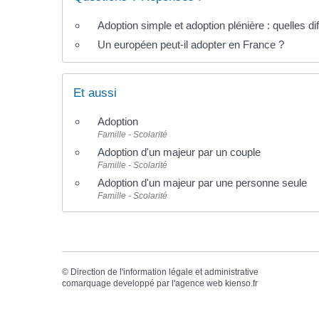
Adoption simple et adoption plénière : quelles di
Un européen peut-il adopter en France ?
Et aussi
Adoption
Famille - Scolarité
Adoption d'un majeur par un couple
Famille - Scolarité
Adoption d'un majeur par une personne seule
Famille - Scolarité
©
Direction de l'information légale et administrative
comarquage developpé par l'
agence web
kienso.fr