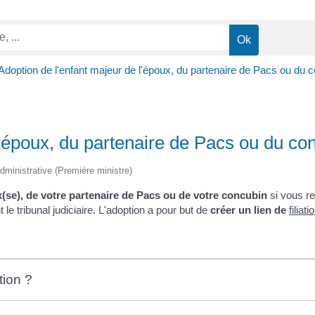
Adoption de l'enfant majeur de l'époux, du partenaire de Pacs ou du 
l'époux, du partenaire de Pacs ou du co
 administrative (Première ministre)
(se), de votre partenaire de Pacs ou de votre concubin
si vous re
le tribunal judiciaire. L'adoption a pour but de
créer un lien de
filiati
tion ?