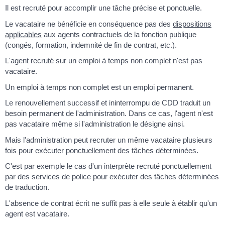
Il est recruté pour accomplir une tâche précise et ponctuelle.
Le vacataire ne bénéficie en conséquence pas des
dispositions
applicables
aux agents contractuels de la fonction publique
(congés, formation, indemnité de fin de contrat, etc.).
L'agent recruté sur un emploi à temps non complet n'est pas
vacataire.
Un emploi à temps non complet est un emploi permanent.
Le renouvellement successif et ininterrompu de CDD traduit un
besoin permanent de l'administration. Dans ce cas, l'agent n'est
pas vacataire même si l'administration le désigne ainsi.
Mais l'administration peut recruter un même vacataire plusieurs
fois pour exécuter ponctuellement des tâches déterminées.
C'est par exemple le cas d'un interprète recruté ponctuellement
par des services de police pour exécuter des tâches déterminées
de traduction.
L'absence de contrat écrit ne suffit pas à elle seule à établir qu'un
agent est vacataire.