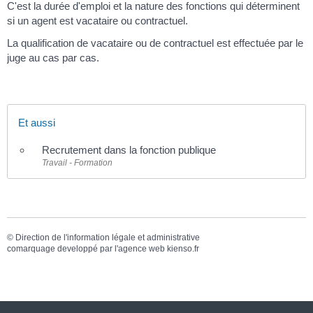
C'est la durée d'emploi et la nature des fonctions qui déterminent
si un agent est vacataire ou contractuel.
La qualification de vacataire ou de contractuel est effectuée par le
juge au cas par cas.
Et aussi
Recrutement dans la fonction publique
Travail - Formation
©
Direction de l'information légale et administrative
comarquage developpé par l'
agence web
kienso.fr