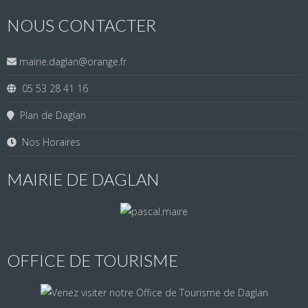
NOUS CONTACTER
mairie.daglan@orange.fr
05 53 28 41 16
Plan de Daglan
Nos Horaires
MAIRIE DE DAGLAN
OFFICE DE TOURISME