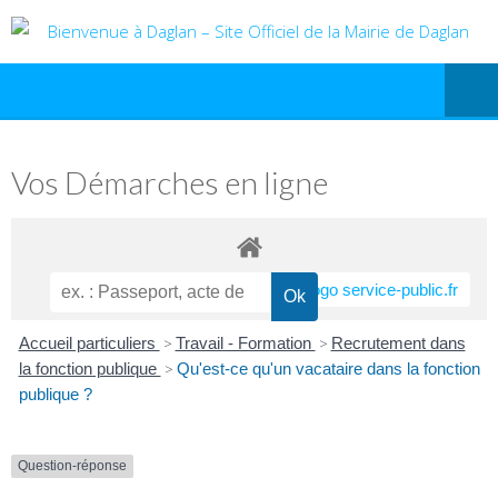
Vos Démarches en ligne
Accueil particuliers
>
Travail - Formation
>
Recrutement dans
la fonction publique
>
Qu'est-ce qu'un vacataire dans la fonction
publique ?
Question-réponse