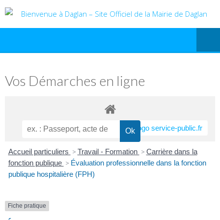
Vos Démarches en ligne
Accueil particuliers
>
Travail - Formation
>
Carrière dans la
fonction publique
>
Évaluation professionnelle dans la fonction
publique hospitalière (FPH)
Fiche pratique