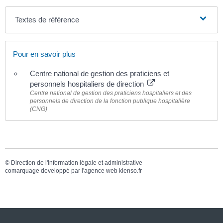
Textes de référence
Pour en savoir plus
Centre national de gestion des praticiens et
personnels hospitaliers de direction
Centre national de gestion des praticiens hospitaliers et des
personnels de direction de la fonction publique hospitalière
(CNG)
©
Direction de l'information légale et administrative
comarquage developpé par l'
agence web
kienso.fr