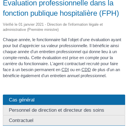
Évaluation professionnelle dans la
fonction publique hospitalière (FPH)
Vérifié le 01 janvier 2021 - Direction de l'information légale et
administrative (Première ministre)
Chaque année, le fonctionnaire fait l'objet d'une évaluation ayant
pour but d'apprécier sa valeur professionnelle. Il bénéficie ainsi
chaque année d'un entretien professionnel qui donne lieu à un
compte-rendu. Cette évaluation est prise en compte pour la
carrière du fonctionnaire. L'agent contractuel recruté pour faire
face à un besoin permanent en
CDI
ou en
CDD
de plus d'un an
bénéficie également d'un entretien annuel professionnel.
Cas général
Personnel de direction et directeur des soins
Contractuel