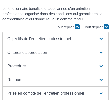
Le fonctionnaire bénéficie chaque année d'un entretien
professionnel organisé dans des conditions qui garantissent la
confidentialité et qui donne lieu à un compte rendu.
Tout replier
Tout déplier
Objectifs de l'entretien professionnel
Critères d'appréciation
Procédure
Recours
Prise en compte de l'entretien professionnel