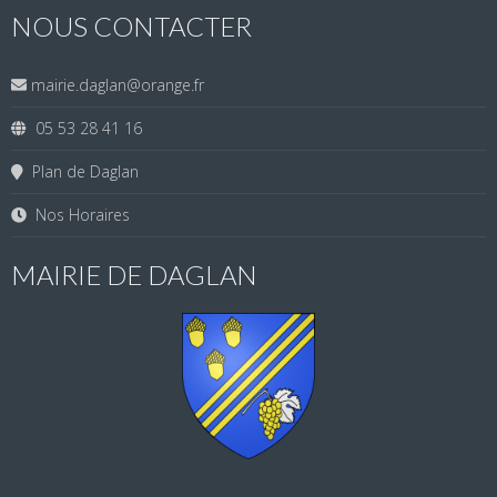
NOUS CONTACTER
mairie.daglan@orange.fr
05 53 28 41 16
Plan de Daglan
Nos Horaires
MAIRIE DE DAGLAN