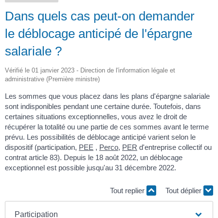
Dans quels cas peut-on demander
le déblocage anticipé de l'épargne
salariale ?
Vérifié le 01 janvier 2023 - Direction de l'information légale et
administrative (Première ministre)
Les sommes que vous placez dans les plans d'épargne salariale
sont indisponibles pendant une certaine durée. Toutefois, dans
certaines situations exceptionnelles, vous avez le droit de
récupérer la totalité ou une partie de ces sommes avant le terme
prévu. Les possibilités de déblocage anticipé varient selon le
dispositif (participation,
PEE
,
Perco
,
PER
d'entreprise collectif ou
contrat article 83). Depuis le 18 août 2022, un déblocage
exceptionnel est possible jusqu'au 31 décembre 2022.
Tout replier
Tout déplier
Participation