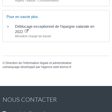
Argent - Impôts - Consommation
Pour en savoir plus
Déblocage exceptionnel de l'épargne salariale en
2022
Ministère chargé du travail
©
Direction de l'information légale et administrative
comarquage developpé par l'
agence web
kienso.fr
NOUS CONTACTER