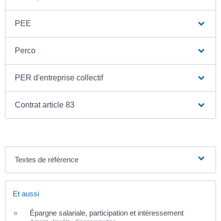
PEE
Perco
PER d'entreprise collectif
Contrat article 83
Textes de référence
Et aussi
Épargne salariale, participation et intéressement