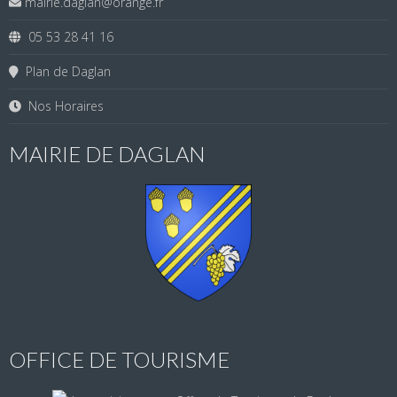
mairie.daglan@orange.fr
05 53 28 41 16
Plan de Daglan
Nos Horaires
MAIRIE DE DAGLAN
OFFICE DE TOURISME