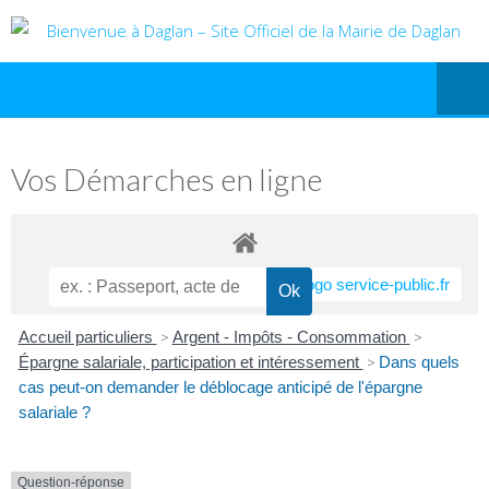
Vos Démarches en ligne
Accueil particuliers
>
Argent - Impôts - Consommation
>
Épargne salariale, participation et intéressement
>
Dans quels
cas peut-on demander le déblocage anticipé de l'épargne
salariale ?
Question-réponse