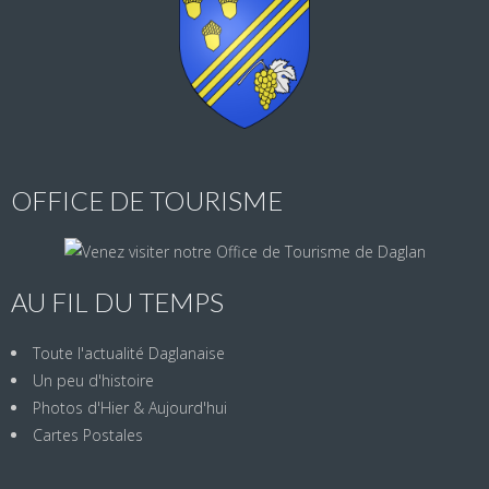
OFFICE DE TOURISME
AU FIL DU TEMPS
Toute l'actualité Daglanaise
Un peu d'histoire
Photos d'Hier & Aujourd'hui
Cartes Postales