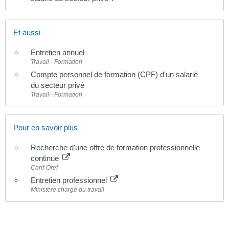
Et aussi
Entretien annuel
Travail - Formation
Compte personnel de formation (CPF) d'un salarié
du secteur privé
Travail - Formation
Pour en savoir plus
Recherche d'une offre de formation professionnelle
continue
Carif-Oref
Entretien professionnel
Ministère chargé du travail