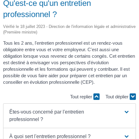
Qu'est-ce qu'un entretien
professionnel ?
Vérifié le 18 juillet 2023 - Direction de l'information légale et administrative
(Première ministre)
Tous les 2 ans, l'entretien professionnel est un rendez-vous
obligatoire entre vous et votre employeur. C'est aussi une
obligation lorsque vous revenez de certains congés. Cet entretien
est destiné à envisager vos perspectives d'évolution
professionnelle et les formations qui peuvent y contribuer. Il est
possible de vous faire aider pour préparer cet entretien par un
conseiller en évolution professionnelle (CEP).
Tout replier
Tout déplier
Êtes-vous concerné par l'entretien
professionnel ?
À quoi sert l'entretien professionnel ?