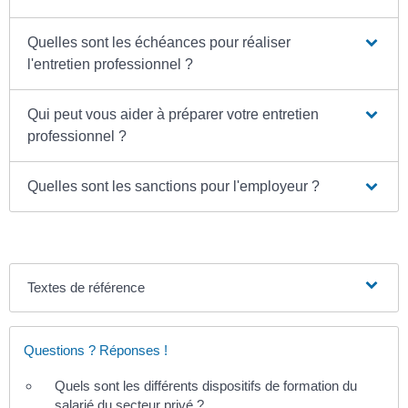
Quelles sont les échéances pour réaliser
l'entretien professionnel ?
Qui peut vous aider à préparer votre entretien
professionnel ?
Quelles sont les sanctions pour l'employeur ?
Textes de référence
Questions ? Réponses !
Quels sont les différents dispositifs de formation du
salarié du secteur privé ?