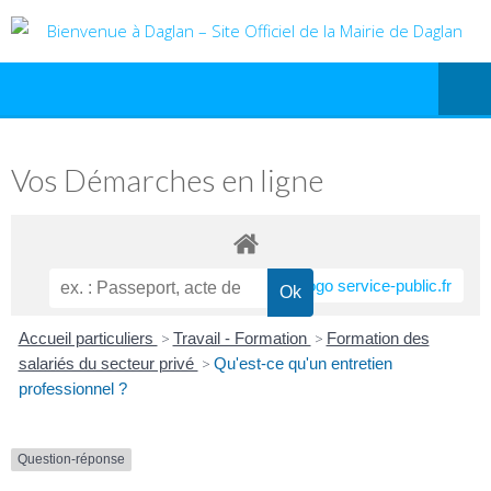
Vos Démarches en ligne
Accueil particuliers
>
Travail - Formation
>
Formation des
salariés du secteur privé
>
Qu'est-ce qu'un entretien
professionnel ?
Question-réponse