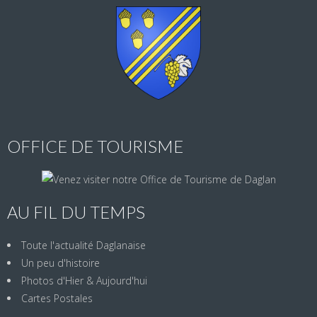
OFFICE DE TOURISME
AU FIL DU TEMPS
Toute l'actualité Daglanaise
Un peu d'histoire
Photos d'Hier & Aujourd'hui
Cartes Postales