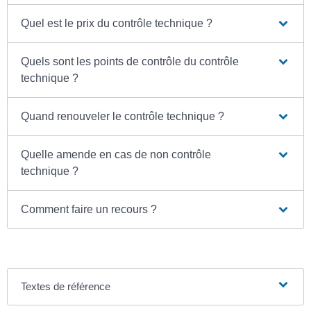
Quel est le prix du contrôle technique ?
Quels sont les points de contrôle du contrôle
technique ?
Quand renouveler le contrôle technique ?
Quelle amende en cas de non contrôle
technique ?
Comment faire un recours ?
Textes de référence