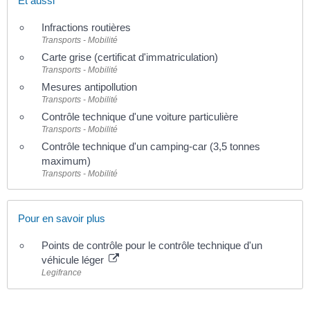
Et aussi
Infractions routières
Transports - Mobilité
Carte grise (certificat d'immatriculation)
Transports - Mobilité
Mesures antipollution
Transports - Mobilité
Contrôle technique d'une voiture particulière
Transports - Mobilité
Contrôle technique d'un camping-car (3,5 tonnes
maximum)
Transports - Mobilité
Pour en savoir plus
Points de contrôle pour le contrôle technique d'un
véhicule léger
Legifrance