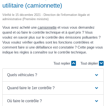
utilitaire (camionnette)
Vérifié le 15 décembre 2021 - Direction de l'information légale et
administrative (Première ministre)
Vous avez acheté une
camionnette
et vous vous demandez
quand et où faire le contrôle technique et à quel prix ? Vous
voulez en savoir plus sur le contrôle des émissions polluantes ?
Vous voulez vérifier quelles sont les fonctions contrôlées et
comment faire si une défaillance est constatée ? Cette page vous
indique les règles à connaître sur le contrôle technique.
Tout replier
Tout déplier
Quels véhicules ?
Quand faire le 1er contrôle ?
Où faire le contrôle ?