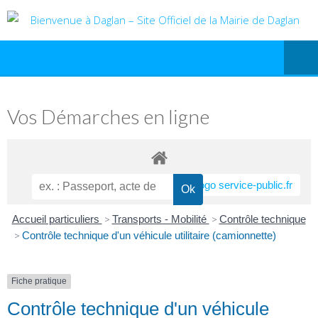
Vos Démarches en ligne
Accueil particuliers
>
Transports - Mobilité
>
Contrôle technique
>
Contrôle technique d'un véhicule utilitaire (camionnette)
Fiche pratique
Contrôle technique d'un véhicule