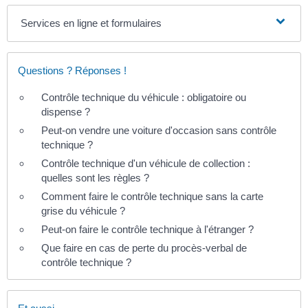
Services en ligne et formulaires
Questions ? Réponses !
Contrôle technique du véhicule : obligatoire ou
dispense ?
Peut-on vendre une voiture d'occasion sans contrôle
technique ?
Contrôle technique d'un véhicule de collection :
quelles sont les règles ?
Comment faire le contrôle technique sans la carte
grise du véhicule ?
Peut-on faire le contrôle technique à l'étranger ?
Que faire en cas de perte du procès-verbal de
contrôle technique ?