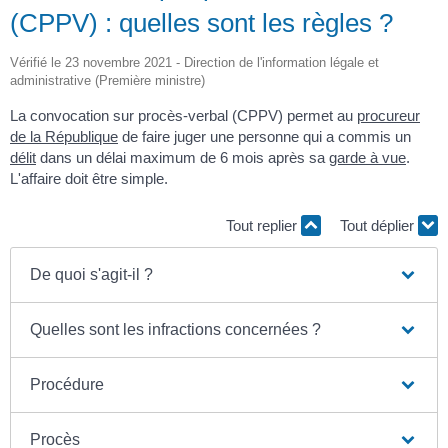
(CPPV) : quelles sont les règles ?
Vérifié le 23 novembre 2021 - Direction de l'information légale et
administrative (Première ministre)
La convocation sur procès-verbal (CPPV) permet au
procureur
de la République
de faire juger une personne qui a commis un
délit
dans un délai maximum de 6 mois après sa
garde à vue
.
L'affaire doit être simple.
Tout replier
Tout déplier
De quoi s'agit-il ?
Quelles sont les infractions concernées ?
Procédure
Procès