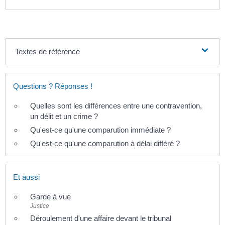
Textes de référence
Questions ? Réponses !
Quelles sont les différences entre une contravention,
un délit et un crime ?
Qu'est-ce qu'une comparution immédiate ?
Qu'est-ce qu'une comparution à délai différé ?
Et aussi
Garde à vue
Justice
Déroulement d'une affaire devant le tribunal