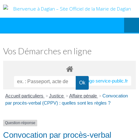
Vos Démarches en ligne
Accueil particuliers
>
Justice
>
Affaire pénale
>
Convocation
par procès-verbal (CPPV) : quelles sont les règles ?
Question-réponse
Convocation par procès-verbal