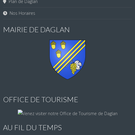
Plan de Daglan
Nos Horaires
MAIRIE DE DAGLAN
OFFICE DE TOURISME
AU FIL DU TEMPS