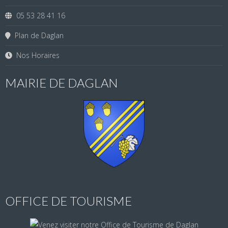
05 53 28 41 16
Plan de Daglan
Nos Horaires
MAIRIE DE DAGLAN
OFFICE DE TOURISME