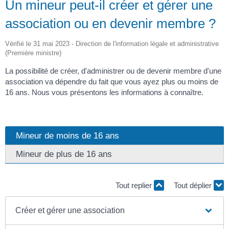
Un mineur peut-il créer et gérer une
association ou en devenir membre ?
Vérifié le 31 mai 2023 - Direction de l'information légale et administrative
(Première ministre)
La possibilité de créer, d'administrer ou de devenir membre d'une
association va dépendre du fait que vous ayez plus ou moins de
16 ans. Nous vous présentons les informations à connaître.
Mineur de moins de 16 ans
Mineur de plus de 16 ans
Tout replier
Tout déplier
Créer et gérer une association