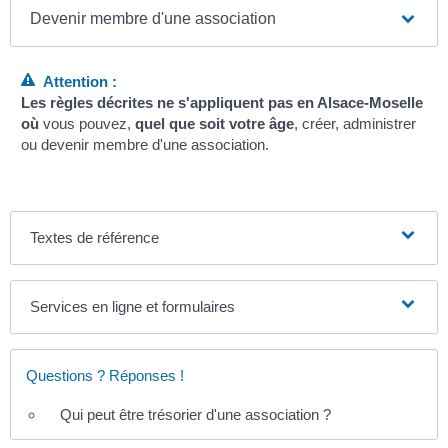
Devenir membre d'une association
Attention :
Les règles décrites ne s'appliquent pas en Alsace-Moselle
où
vous pouvez,
quel que soit votre âge
, créer, administrer
ou devenir membre d'une association.
Textes de référence
Services en ligne et formulaires
Questions ? Réponses !
Qui peut être trésorier d'une association ?