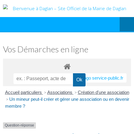
Vos Démarches en ligne
Accueil particuliers
>
Associations
>
Création d'une association
>
Un mineur peut-il créer et gérer une association ou en devenir
membre ?
Question-réponse