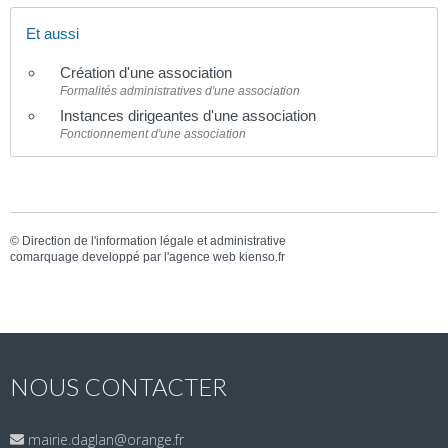
Et aussi
Création d'une association
Formalités administratives d'une association
Instances dirigeantes d'une association
Fonctionnement d'une association
©
Direction de l'information légale et administrative
comarquage developpé par l'
agence web
kienso.fr
NOUS CONTACTER
mairie.daglan@orange.fr