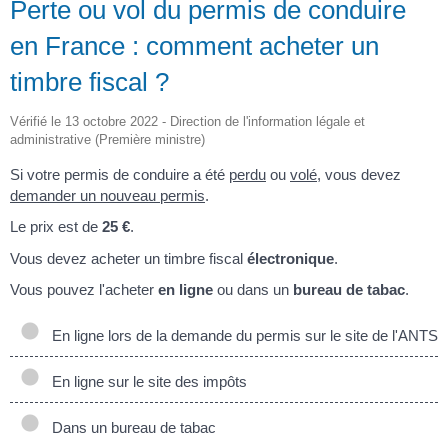
Perte ou vol du permis de conduire
en France : comment acheter un
timbre fiscal ?
Vérifié le 13 octobre 2022 - Direction de l'information légale et
administrative (Première ministre)
Si votre permis de conduire a été
perdu
ou
volé
, vous devez
demander un nouveau permis
.
Le prix est de
25 €
.
Vous devez acheter un timbre fiscal
électronique
.
Vous pouvez l'acheter
en ligne
ou dans un
bureau de tabac
.
En ligne lors de la demande du permis sur le site de l'ANTS
En ligne sur le site des impôts
Dans un bureau de tabac