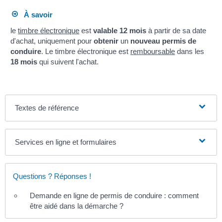
À savoir
le
timbre électronique
est
valable 12 mois
à partir de sa date
d'achat, uniquement pour
obtenir
un
nouveau permis de
conduire
. Le timbre électronique est
remboursable
dans les
18 mois
qui suivent l'achat.
Textes de référence
Services en ligne et formulaires
Questions ? Réponses !
Demande en ligne de permis de conduire : comment
être aidé dans la démarche ?