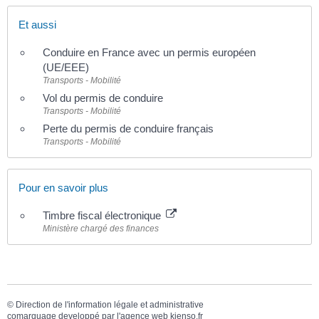
Et aussi
Conduire en France avec un permis européen
(UE/EEE)
Transports - Mobilité
Vol du permis de conduire
Transports - Mobilité
Perte du permis de conduire français
Transports - Mobilité
Pour en savoir plus
Timbre fiscal électronique
Ministère chargé des finances
©
Direction de l'information légale et administrative
comarquage developpé par l'
agence web
kienso.fr