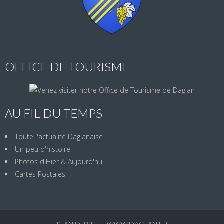
OFFICE DE TOURISME
AU FIL DU TEMPS
Toute l'actualité Daglanaise
Un peu d'histoire
Photos d'Hier & Aujourd'hui
Cartes Postales