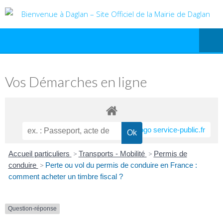
Vos Démarches en ligne
Accueil particuliers
>
Transports - Mobilité
>
Permis de
conduire
>
Perte ou vol du permis de conduire en France :
comment acheter un timbre fiscal ?
Question-réponse