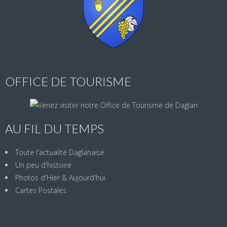
OFFICE DE TOURISME
AU FIL DU TEMPS
Toute l'actualité Daglanaise
Un peu d'histoire
Photos d'Hier & Aujourd'hui
Cartes Postales