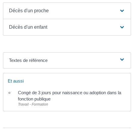
Décès d'un proche
Décès d'un enfant
Textes de référence
Et aussi
Congé de 3 jours pour naissance ou adoption dans la
fonction publique
Travail - Formation