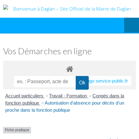
Vos Démarches en ligne
Accueil particuliers
>
Travail - Formation
>
Congés dans la
fonction publique
>
Autorisation d'absence pour décès d'un
proche dans la fonction publique
Fiche pratique