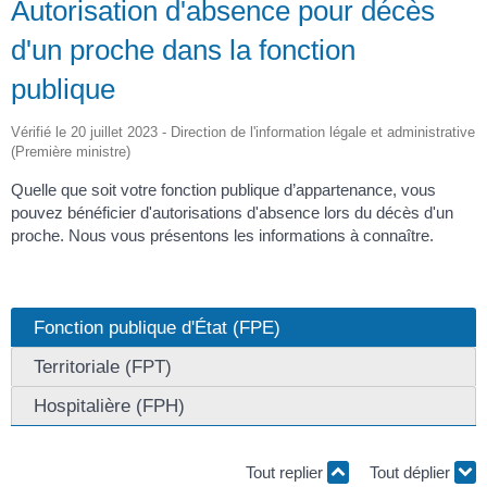
Autorisation d'absence pour décès
d'un proche dans la fonction
publique
Vérifié le 20 juillet 2023 - Direction de l'information légale et administrative
(Première ministre)
Quelle que soit votre fonction publique d’appartenance, vous
pouvez bénéficier d'autorisations d'absence lors du décès d'un
proche. Nous vous présentons les informations à connaître.
Fonction publique d'État (FPE)
Territoriale (FPT)
Hospitalière (FPH)
Tout replier
Tout déplier