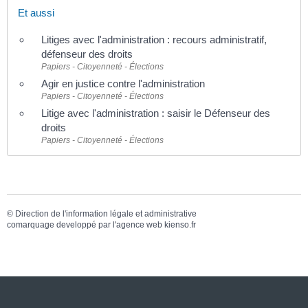
Et aussi
Litiges avec l'administration : recours administratif,
défenseur des droits
Papiers - Citoyenneté - Élections
Agir en justice contre l'administration
Papiers - Citoyenneté - Élections
Litige avec l'administration : saisir le Défenseur des
droits
Papiers - Citoyenneté - Élections
©
Direction de l'information légale et administrative
comarquage developpé par l'
agence web
kienso.fr