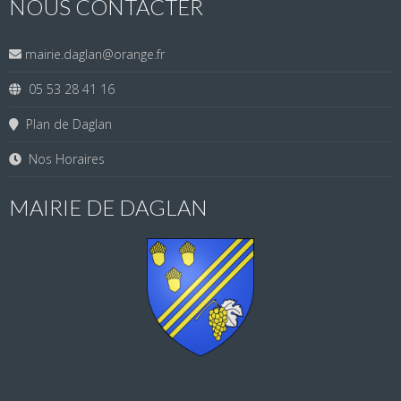
NOUS CONTACTER
mairie.daglan@orange.fr
05 53 28 41 16
Plan de Daglan
Nos Horaires
MAIRIE DE DAGLAN