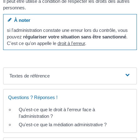
Il peut être utilisé à condition de respecter les droits des autres
personnes.
À noter
si l'administration constate une erreur lors du contrôle, vous
pouvez
régulariser votre situation sans être sanctionné
.
C'est ce qu'on appelle le
droit à l'erreur
.
Textes de référence
Questions ? Réponses !
Qu'est-ce que le droit à l'erreur face à
l'administration ?
Qu'est-ce que la médiation administrative ?