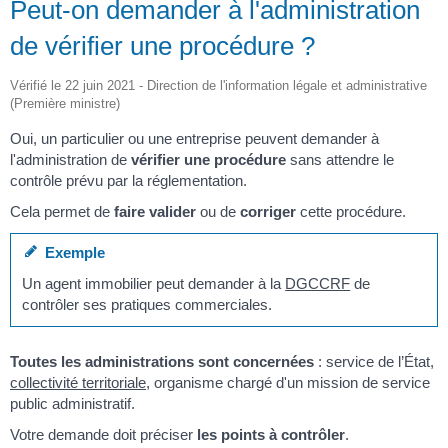
Peut-on demander à l'administration
de vérifier une procédure ?
Vérifié le 22 juin 2021 - Direction de l'information légale et administrative
(Première ministre)
Oui, un particulier ou une entreprise peuvent demander à
l'administration de
vérifier une procédure
sans attendre le
contrôle prévu par la réglementation.
Cela permet de
faire valider
ou de
corriger
cette procédure.
Exemple
Un agent immobilier peut demander à la
DGCCRF
de
contrôler ses pratiques commerciales.
Toutes les administrations sont concernées
: service de l’État,
collectivité territoriale
, organisme chargé d'un mission de service
public administratif.
Votre demande doit préciser
les points à contrôler
.