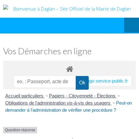
Vos Démarches en ligne
Accueil particuliers
>
Papiers - Citoyenneté - Élections
>
Obligations de l'administration vis-à-vis des usagers
>
Peut-on
demander à l'administration de vérifier une procédure ?
Question-réponse