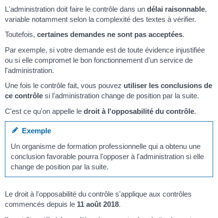
L'administration doit faire le contrôle dans un
délai raisonnable
,
variable notamment selon la complexité des textes à vérifier.
Toutefois,
certaines demandes ne sont pas acceptées
.
Par exemple, si votre demande est de toute évidence injustifiée
ou si elle compromet le bon fonctionnement d'un service de
l'administration.
Une fois le contrôle fait, vous pouvez
utiliser les conclusions de
ce contrôle
si l'administration change de position par la suite.
C'est ce qu'on appelle le
droit à l'opposabilité du contrôle
.
Exemple
Un organisme de formation professionnelle qui a obtenu une
conclusion favorable pourra l'opposer à l'administration si elle
change de position par la suite.
Le droit à l'opposabilité du contrôle s'applique aux contrôles
commencés depuis le
11 août 2018
.