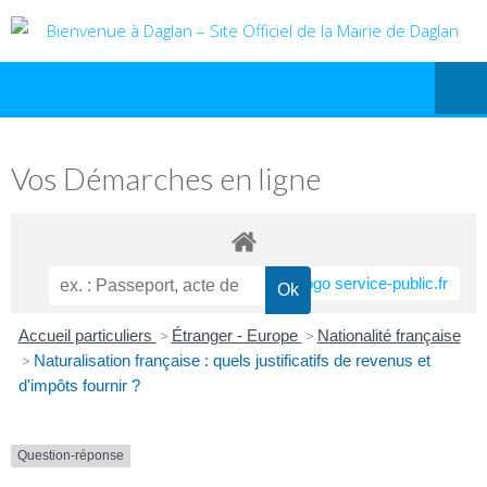
Vos Démarches en ligne
Accueil particuliers
>
Étranger - Europe
>
Nationalité française
>
Naturalisation française : quels justificatifs de revenus et
d'impôts fournir ?
Question-réponse