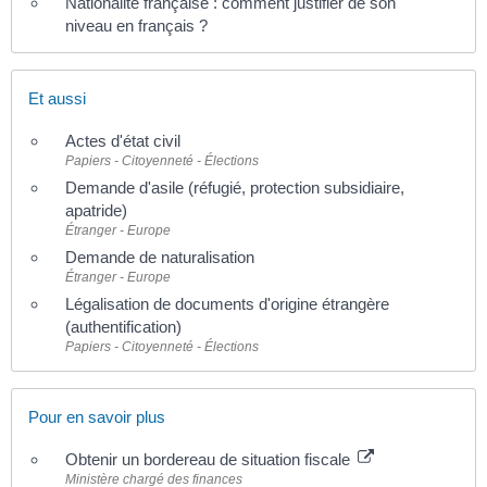
Nationalité française : comment justifier de son
niveau en français ?
Et aussi
Actes d'état civil
Papiers - Citoyenneté - Élections
Demande d'asile (réfugié, protection subsidiaire,
apatride)
Étranger - Europe
Demande de naturalisation
Étranger - Europe
Légalisation de documents d'origine étrangère
(authentification)
Papiers - Citoyenneté - Élections
Pour en savoir plus
Obtenir un bordereau de situation fiscale
Ministère chargé des finances