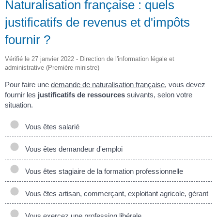
Naturalisation française : quels
justificatifs de revenus et d'impôts
fournir ?
Vérifié le 27 janvier 2022 - Direction de l'information légale et
administrative (Première ministre)
Pour faire une
demande de naturalisation française
, vous devez
fournir les
justificatifs de ressources
suivants, selon votre
situation.
Vous êtes salarié
Vous êtes demandeur d'emploi
Vous êtes stagiaire de la formation professionnelle
Vous êtes artisan, commerçant, exploitant agricole, gérant
Vous exercez une profession libérale