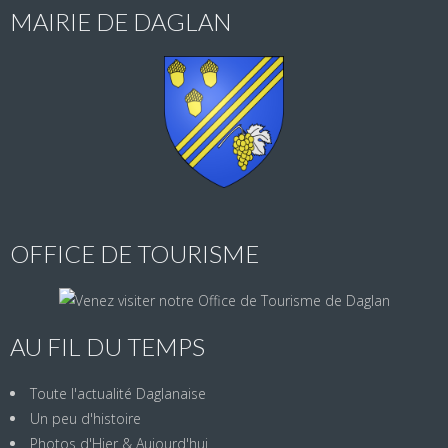
MAIRIE DE DAGLAN
OFFICE DE TOURISME
AU FIL DU TEMPS
Toute l'actualité Daglanaise
Un peu d'histoire
Photos d'Hier & Aujourd'hui