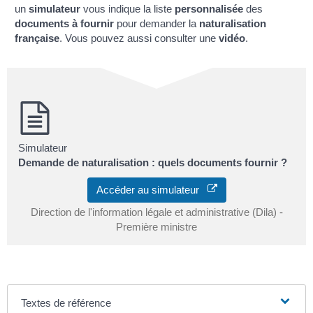
un
simulateur
vous indique la liste
personnalisée
des
documents à fournir
pour demander la
naturalisation
française
. Vous pouvez aussi consulter une
vidéo
.
Simulateur
Demande de naturalisation : quels documents fournir ?
Accéder au simulateur
Direction de l'information légale et administrative (Dila) -
Première ministre
Textes de référence