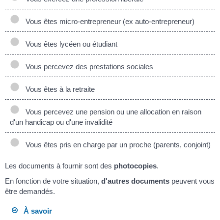
Vous êtes micro-entrepreneur (ex auto-entrepreneur)
Vous êtes lycéen ou étudiant
Vous percevez des prestations sociales
Vous êtes à la retraite
Vous percevez une pension ou une allocation en raison
d'un handicap ou d'une invalidité
Vous êtes pris en charge par un proche (parents, conjoint)
Les documents à fournir sont des
photocopies
.
En fonction de votre situation,
d'autres documents
peuvent vous
être demandés.
À savoir