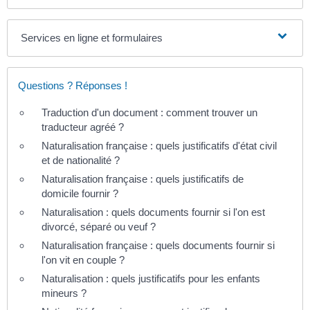
Services en ligne et formulaires
Questions ? Réponses !
Traduction d'un document : comment trouver un
traducteur agréé ?
Naturalisation française : quels justificatifs d'état civil
et de nationalité ?
Naturalisation française : quels justificatifs de
domicile fournir ?
Naturalisation : quels documents fournir si l'on est
divorcé, séparé ou veuf ?
Naturalisation française : quels documents fournir si
l'on vit en couple ?
Naturalisation : quels justificatifs pour les enfants
mineurs ?