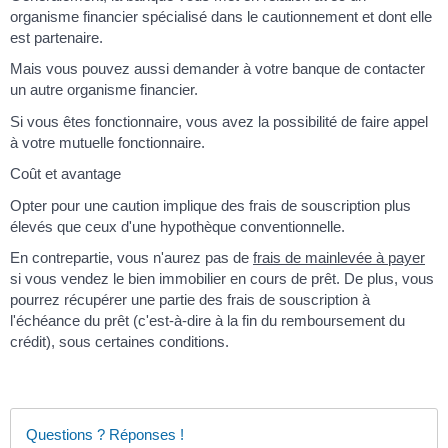
organisme financier spécialisé dans le cautionnement et dont elle
est partenaire.
Mais vous pouvez aussi demander à votre banque de contacter
un autre organisme financier.
Si vous êtes fonctionnaire, vous avez la possibilité de faire appel
à votre mutuelle fonctionnaire.
Coût et avantage
Opter pour une caution implique des frais de souscription plus
élevés que ceux d'une hypothèque conventionnelle.
En contrepartie, vous n'aurez pas de
frais de mainlevée à payer
si vous vendez le bien immobilier en cours de prêt. De plus, vous
pourrez récupérer une partie des frais de souscription à
l'échéance du prêt (c'est-à-dire à la fin du remboursement du
crédit), sous certaines conditions.
Questions ? Réponses !