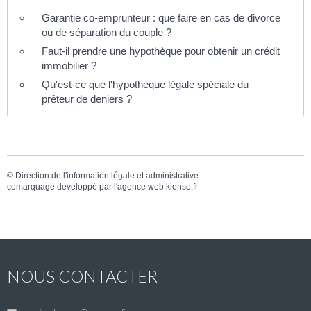
Garantie co-emprunteur : que faire en cas de divorce
ou de séparation du couple ?
Faut-il prendre une hypothèque pour obtenir un crédit
immobilier ?
Qu'est-ce que l'hypothèque légale spéciale du
prêteur de deniers ?
©
Direction de l'information légale et administrative
comarquage developpé par l'
agence web
kienso.fr
NOUS CONTACTER