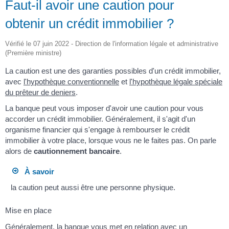
Faut-il avoir une caution pour
obtenir un crédit immobilier ?
Vérifié le 07 juin 2022 - Direction de l'information légale et administrative
(Première ministre)
La caution est une des garanties possibles d'un crédit immobilier,
avec
l'hypothèque conventionnelle
et
l'hypothèque légale spéciale
du prêteur de deniers
.
La banque peut vous imposer d'avoir une caution pour vous
accorder un crédit immobilier. Généralement, il s'agit d'un
organisme financier qui s'engage à rembourser le crédit
immobilier à votre place, lorsque vous ne le faites pas. On parle
alors de
cautionnement bancaire
.
À savoir
la caution peut aussi être une personne physique.
Mise en place
Généralement, la banque vous met en relation avec un