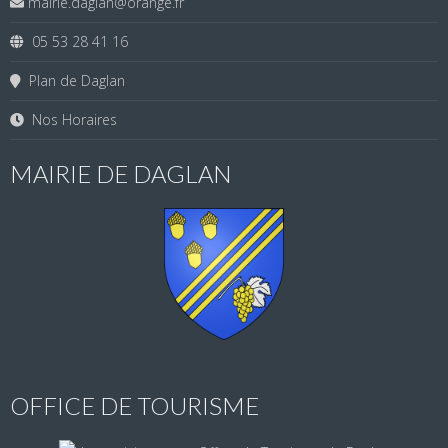
mairie.daglan@orange.fr
05 53 28 41 16
Plan de Daglan
Nos Horaires
MAIRIE DE DAGLAN
OFFICE DE TOURISME