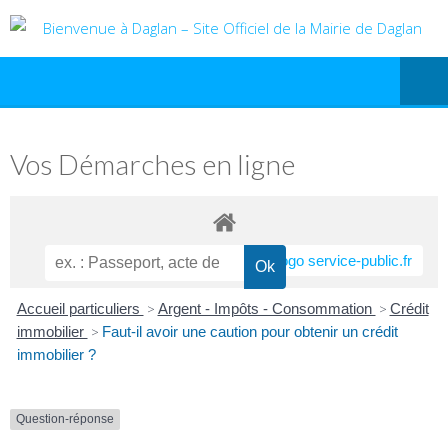
Vos Démarches en ligne
Accueil particuliers
>
Argent - Impôts - Consommation
>
Crédit
immobilier
>
Faut-il avoir une caution pour obtenir un crédit
immobilier ?
Question-réponse