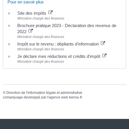
Pour en savoir plus
Site des impôts
Ministère chargé des finances
Brochure pratique 2023 - Déclaration des revenus de
2022
Ministère chargé des finances
Impôt sur le revenu : dépliants d'information
Ministère chargé des finances
Je déclare mes réductions et crédits d'impôt
Ministère chargé des finances
©
Direction de l'information légale et administrative
comarquage developpé par l'
agence web
kienso.fr