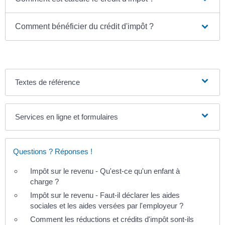
Comment bénéficier du crédit d'impôt ?
Textes de référence
Services en ligne et formulaires
Questions ? Réponses !
Impôt sur le revenu - Qu'est-ce qu'un enfant à
charge ?
Impôt sur le revenu - Faut-il déclarer les aides
sociales et les aides versées par l'employeur ?
Comment les réductions et crédits d'impôt sont-ils