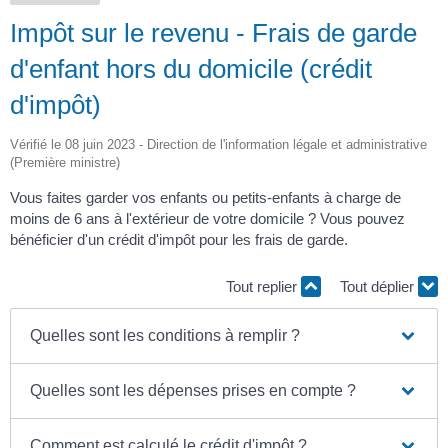
Impôt sur le revenu - Frais de garde
d'enfant hors du domicile (crédit
d'impôt)
Vérifié le 08 juin 2023 - Direction de l'information légale et administrative
(Première ministre)
Vous faites garder vos enfants ou petits-enfants à charge de
moins de 6 ans à l'extérieur de votre domicile ? Vous pouvez
bénéficier d'un crédit d'impôt pour les frais de garde.
Tout replier
Tout déplier
Quelles sont les conditions à remplir ?
Quelles sont les dépenses prises en compte ?
Comment est calculé le crédit d'impôt ?