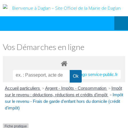
Vos Démarches en ligne
Accueil particuliers
>
Argent - Impôts - Consommation
>
Impôt
sur le revenu : déductions, réductions et crédits d'impôt
>
Impôt
sur le revenu - Frais de garde d'enfant hors du domicile (crédit
d'impôt)
Fiche pratique