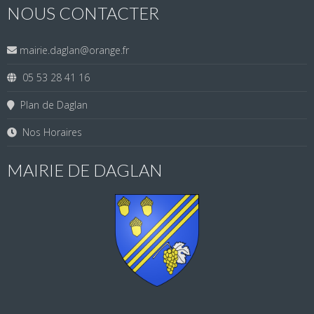
NOUS CONTACTER
mairie.daglan@orange.fr
05 53 28 41 16
Plan de Daglan
Nos Horaires
MAIRIE DE DAGLAN