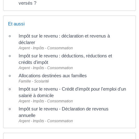
versés ?
Et aussi
Impôt sur le revenu : déclaration et revenus à
déclarer
Argent - Impôts - Consommation
Impôt sur le revenu : déductions, réductions et
crédits d'impôt
Argent - Impôts - Consommation
Allocations destinées aux familles
Famille - Scolarité
Impôt sur le revenu - Crédit d'impôt pour l'emploi d'un
salarié à domicile
Argent - Impôts - Consommation
Impôt sur le revenu - Déclaration de revenus
annuelle
Argent - Impôts - Consommation