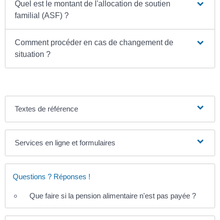
Quel est le montant de l'allocation de soutien
familial (ASF) ?
Comment procéder en cas de changement de
situation ?
Textes de référence
Services en ligne et formulaires
Questions ? Réponses !
Que faire si la pension alimentaire n'est pas payée ?