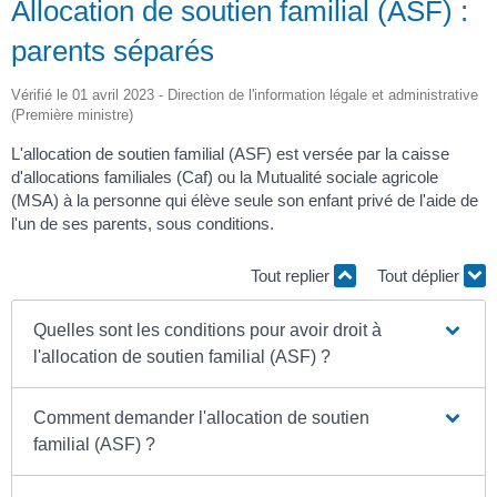
Allocation de soutien familial (ASF) :
parents séparés
Vérifié le 01 avril 2023 - Direction de l'information légale et administrative
(Première ministre)
L'allocation de soutien familial (ASF) est versée par la caisse
d'allocations familiales (Caf) ou la Mutualité sociale agricole
(MSA) à la personne qui élève seule son enfant privé de l'aide de
l'un de ses parents, sous conditions.
Tout replier
Tout déplier
Quelles sont les conditions pour avoir droit à
l'allocation de soutien familial (ASF) ?
Comment demander l'allocation de soutien
familial (ASF) ?