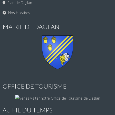
Plan de Daglan
Nos Horaires
MAIRIE DE DAGLAN
OFFICE DE TOURISME
AU FIL DU TEMPS