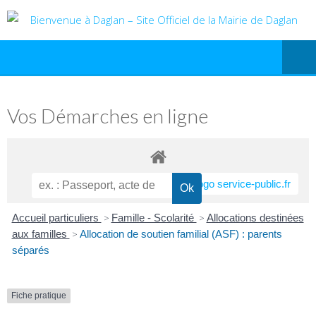
Vos Démarches en ligne
Accueil particuliers
>
Famille - Scolarité
>
Allocations destinées
aux familles
>
Allocation de soutien familial (ASF) : parents
séparés
Fiche pratique