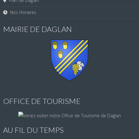
Plan de Daglan
Nos Horaires
MAIRIE DE DAGLAN
OFFICE DE TOURISME
AU FIL DU TEMPS