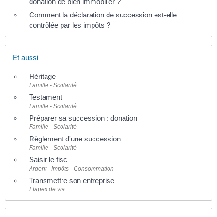
donation de bien immobilier ?
Comment la déclaration de succession est-elle
contrôlée par les impôts ?
Et aussi
Héritage
Famille - Scolarité
Testament
Famille - Scolarité
Préparer sa succession : donation
Famille - Scolarité
Règlement d'une succession
Famille - Scolarité
Saisir le fisc
Argent - Impôts - Consommation
Transmettre son entreprise
Étapes de vie