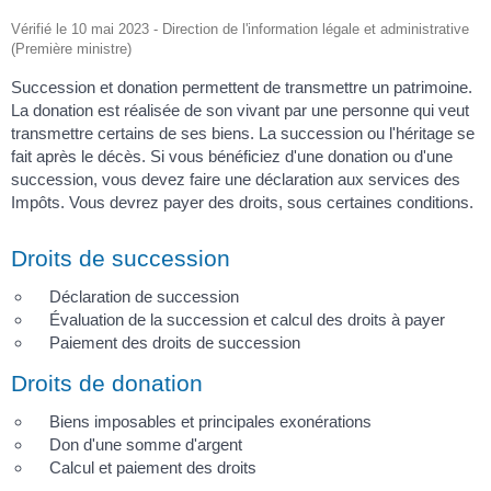
Vérifié le 10 mai 2023 - Direction de l'information légale et administrative
(Première ministre)
Succession et donation permettent de transmettre un patrimoine.
La donation est réalisée de son vivant par une personne qui veut
transmettre certains de ses biens. La succession ou l'héritage se
fait après le décès. Si vous bénéficiez d'une donation ou d'une
succession, vous devez faire une déclaration aux services des
Impôts. Vous devrez payer des droits, sous certaines conditions.
Droits de succession
Déclaration de succession
Évaluation de la succession et calcul des droits à payer
Paiement des droits de succession
Droits de donation
Biens imposables et principales exonérations
Don d'une somme d'argent
Calcul et paiement des droits