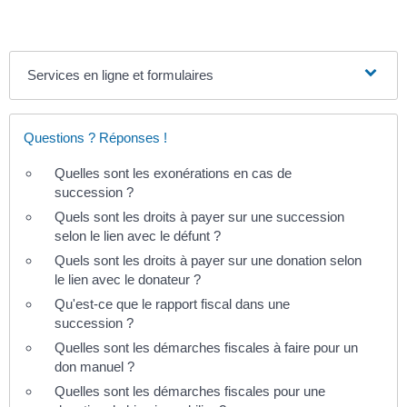
Services en ligne et formulaires
Questions ? Réponses !
Quelles sont les exonérations en cas de
succession ?
Quels sont les droits à payer sur une succession
selon le lien avec le défunt ?
Quels sont les droits à payer sur une donation selon
le lien avec le donateur ?
Qu'est-ce que le rapport fiscal dans une
succession ?
Quelles sont les démarches fiscales à faire pour un
don manuel ?
Quelles sont les démarches fiscales pour une