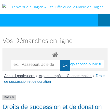
Vos Démarches en ligne
Accueil particuliers
>
Argent - Impôts - Consommation
>
Droits
de succession et de donation
Dossier
Droits de succession et de donation