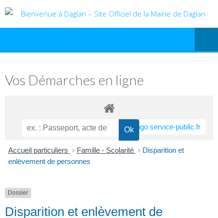
Vos Démarches en ligne
Accueil particuliers
>
Famille - Scolarité
>
Disparition et
enlèvement de personnes
Dossier
Disparition et enlèvement de