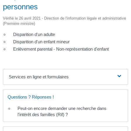
personnes
Vérifié le 26 avril 2021 - Direction de l'information légale et administrative
(Première ministre)
Disparition d'un adulte
Disparition d'un enfant mineur
Enlèvement parental - Non-représentation d'enfant
Services en ligne et formulaires
Questions ? Réponses !
Peut-on encore demander une recherche dans
l'intérêt des familles (Rif) ?