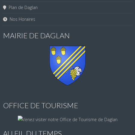
Plan de Daglan
Nos Horaires
MAIRIE DE DAGLAN
OFFICE DE TOURISME
AU FIL DU TEMPS