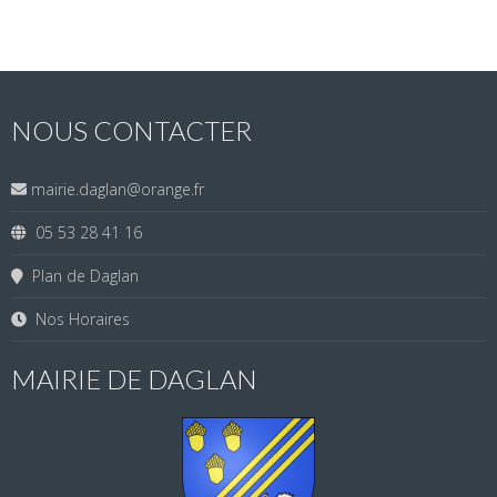
NOUS CONTACTER
mairie.daglan@orange.fr
05 53 28 41 16
Plan de Daglan
Nos Horaires
MAIRIE DE DAGLAN