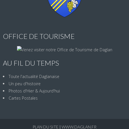
OFFICE DE TOURISME
AU FIL DU TEMPS
Toute l'actualité Daglanaise
Un peu d'histoire
Photos d'Hier & Aujourd'hui
Cartes Postales
PLAN DU SITE
|
WWW.DAGLAN.FR