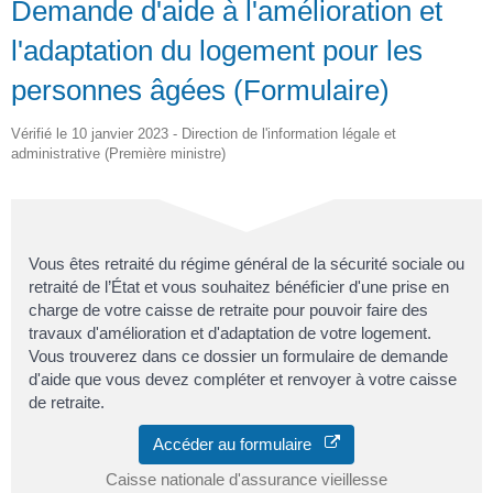
Demande d'aide à l'amélioration et
l'adaptation du logement pour les
personnes âgées (Formulaire)
Vérifié le 10 janvier 2023 - Direction de l'information légale et
administrative (Première ministre)
Vous êtes retraité du régime général de la sécurité sociale ou
retraité de l’État et vous souhaitez bénéficier d'une prise en
charge de votre caisse de retraite pour pouvoir faire des
travaux d'amélioration et d'adaptation de votre logement.
Vous trouverez dans ce dossier un formulaire de demande
d'aide que vous devez compléter et renvoyer à votre caisse
de retraite.
Accéder au formulaire
Caisse nationale d'assurance vieillesse