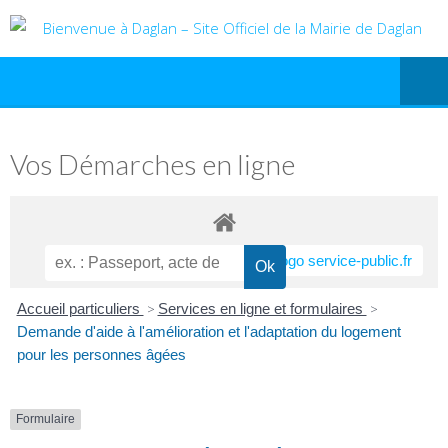
Vos Démarches en ligne
Accueil particuliers
>
Services en ligne et formulaires
>
Demande d'aide à l'amélioration et l'adaptation du logement
pour les personnes âgées
Formulaire