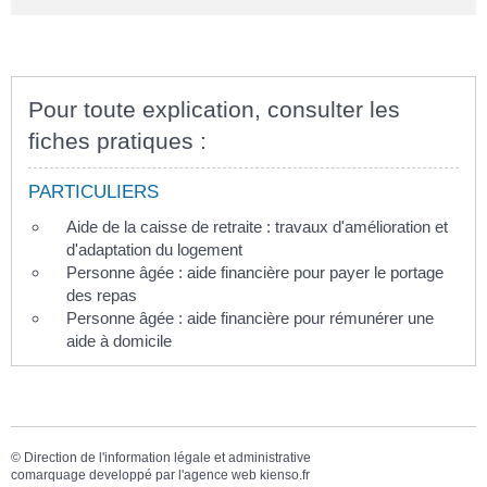
Pour toute explication, consulter les
fiches pratiques :
PARTICULIERS
Aide de la caisse de retraite : travaux d'amélioration et
d'adaptation du logement
Personne âgée : aide financière pour payer le portage
des repas
Personne âgée : aide financière pour rémunérer une
aide à domicile
©
Direction de l'information légale et administrative
comarquage developpé par l'
agence web
kienso.fr