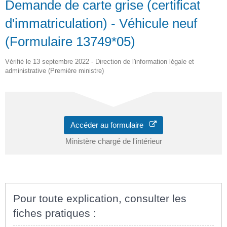
Demande de carte grise (certificat
d'immatriculation) - Véhicule neuf
(Formulaire 13749*05)
Vérifié le 13 septembre 2022 - Direction de l'information légale et
administrative (Première ministre)
Accéder au formulaire
Ministère chargé de l'intérieur
Pour toute explication, consulter les
fiches pratiques :