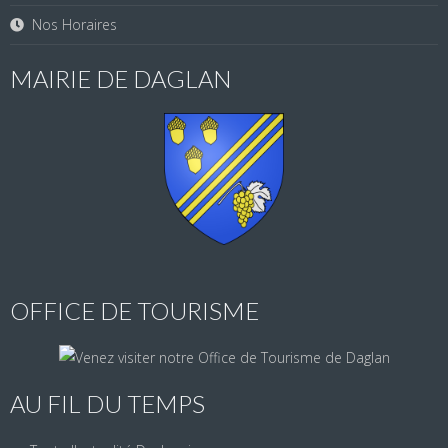
Nos Horaires
MAIRIE DE DAGLAN
OFFICE DE TOURISME
AU FIL DU TEMPS