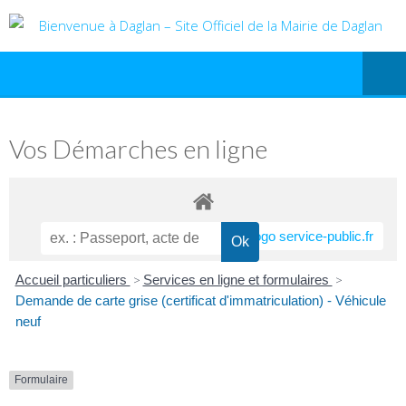
Vos Démarches en ligne
Accueil particuliers
>
Services en ligne et formulaires
>
Demande de carte grise (certificat d'immatriculation) - Véhicule
neuf
Formulaire