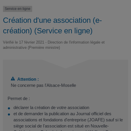
Service en ligne
Création d'une association (e-
création) (Service en ligne)
Vérifié le 17 février 2021 - Direction de l'information légale et
administrative (Première ministre)
Attention :
Ne concerne pas l'Alsace-Moselle
Permet de :
déclarer la création de votre association
et de demander la publication au Journal officiel des
associations et fondations d'entreprise (JOAFE) sauf si le
siège social de l'association est situé en Nouvelle-