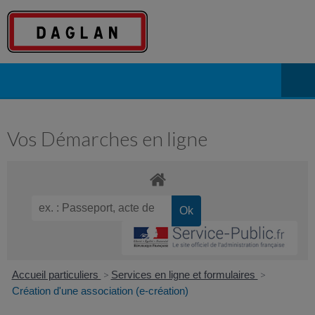
Vos Démarches en ligne
Accueil particuliers
>
Services en ligne et formulaires
>
Création d'une association (e-création)