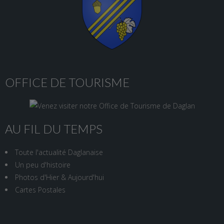
OFFICE DE TOURISME
AU FIL DU TEMPS
Toute l'actualité Daglanaise
Un peu d'histoire
Photos d'Hier & Aujourd'hui
Cartes Postales