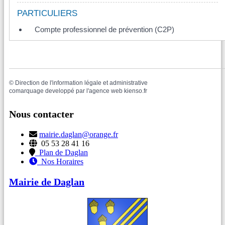
PARTICULIERS
Compte professionnel de prévention (C2P)
©
Direction de l'information légale et administrative
comarquage developpé par l'
agence web
kienso.fr
Nous contacter
mairie.daglan@orange.fr
05 53 28 41 16
Plan de Daglan
Nos Horaires
Mairie de Daglan