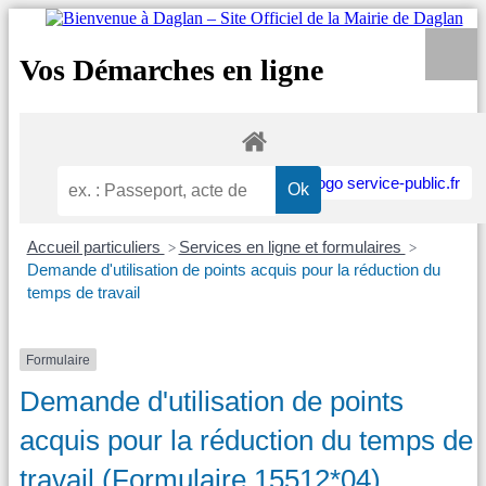
Vos Démarches en ligne
Accueil particuliers
Services en ligne et formulaires
>
>
Demande d'utilisation de points acquis pour la réduction du
temps de travail
Formulaire
Demande d'utilisation de points
acquis pour la réduction du temps de
travail (Formulaire 15512*04)