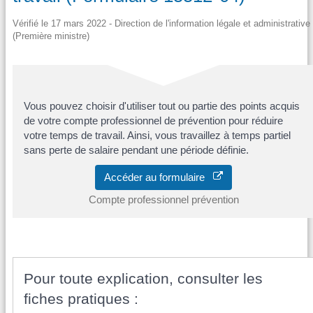
Vérifié le 17 mars 2022 - Direction de l'information légale et administrative
(Première ministre)
Vous pouvez choisir d'utiliser tout ou partie des points acquis
de votre compte professionnel de prévention pour réduire
votre temps de travail. Ainsi, vous travaillez à temps partiel
sans perte de salaire pendant une période définie.
Accéder au formulaire
Compte professionnel prévention
Pour toute explication, consulter les
fiches pratiques :