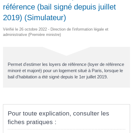
référence (bail signé depuis juillet
2019) (Simulateur)
Vérifié le 26 octobre 2022 - Direction de l'information légale et
administrative (Première ministre)
Permet d'estimer les loyers de référence (loyer de référence
minoré et majoré) pour un logement situé à Paris, lorsque le
bail d'habitation a été signé depuis le 1
er
juillet 2019.
Pour toute explication, consulter les
fiches pratiques :