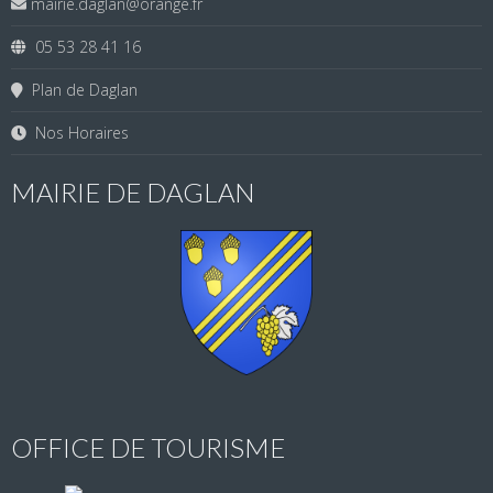
mairie.daglan@orange.fr
05 53 28 41 16
Plan de Daglan
Nos Horaires
MAIRIE DE DAGLAN
OFFICE DE TOURISME