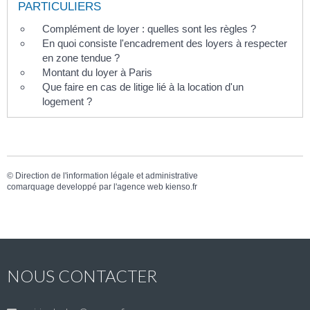
PARTICULIERS
Complément de loyer : quelles sont les règles ?
En quoi consiste l'encadrement des loyers à respecter
en zone tendue ?
Montant du loyer à Paris
Que faire en cas de litige lié à la location d'un
logement ?
©
Direction de l'information légale et administrative
comarquage developpé par l'
agence web
kienso.fr
NOUS CONTACTER