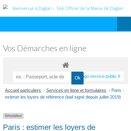
Vos Démarches en ligne
Accueil particuliers
>
Services en ligne et formulaires
>
Paris :
estimer les loyers de référence (bail signé depuis juillet 2019)
Simulateur
Paris : estimer les loyers de