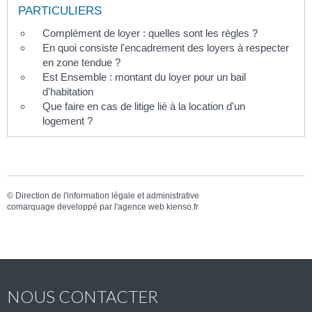
PARTICULIERS
Complément de loyer : quelles sont les règles ?
En quoi consiste l'encadrement des loyers à respecter
en zone tendue ?
Est Ensemble : montant du loyer pour un bail
d'habitation
Que faire en cas de litige lié à la location d'un
logement ?
©
Direction de l'information légale et administrative
comarquage developpé par l'
agence web
kienso.fr
NOUS CONTACTER