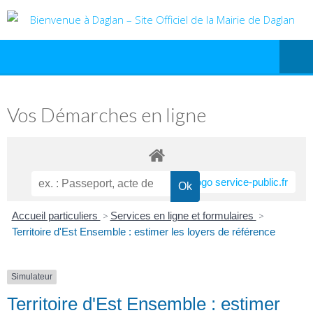
Vos Démarches en ligne
Accueil particuliers
>
Services en ligne et formulaires
>
Territoire d'Est Ensemble : estimer les loyers de référence
Simulateur
Territoire d'Est Ensemble : estimer