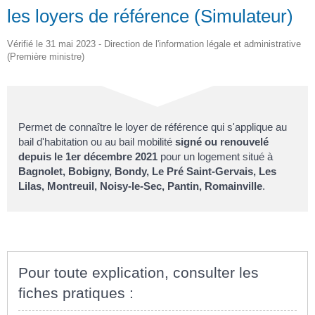
les loyers de référence (Simulateur)
Vérifié le 31 mai 2023 - Direction de l'information légale et administrative
(Première ministre)
Permet de connaître le loyer de référence qui s'applique au
bail d'habitation ou au bail mobilité
signé ou renouvelé
depuis le 1
er
décembre 2021
pour un logement situé à
Bagnolet, Bobigny, Bondy, Le Pré Saint-Gervais, Les
Lilas, Montreuil, Noisy-le-Sec, Pantin, Romainville
.
Pour toute explication, consulter les
fiches pratiques :