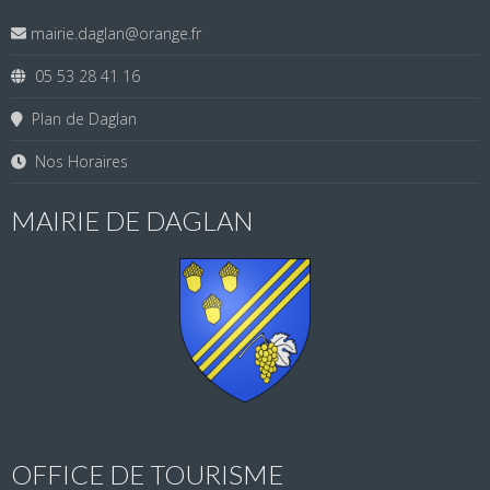
mairie.daglan@orange.fr
05 53 28 41 16
Plan de Daglan
Nos Horaires
MAIRIE DE DAGLAN
OFFICE DE TOURISME