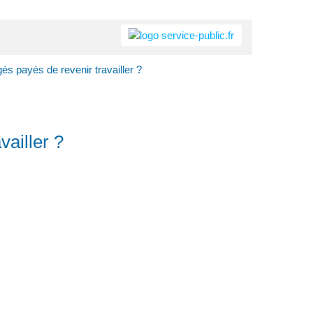
és payés de revenir travailler ?
ailler ?