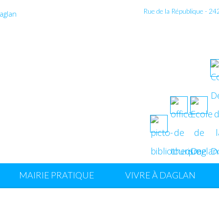
Rue de la République - 2
MAIRIE PRATIQUE
VIVRE À DAGLAN