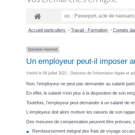
Accueil particuliers
>
Travail - Formation
>
Congés dan
Question-réponse
Un employeur peut-il imposer au
Vérifié le 09 juillet 2021 - Direction de l'information légale et 
Non, l'employeur ne peut pas demander au salarié parti 
En effet, le salarié n'est plus à la disposition de son em
Toutefois, l'employeur peut demander à un salarié de re
L'employeur doit alors motiver les raisons de son rappel. 
Des mesures de compensation peuvent être prévues, 
Remboursement intégral des frais de voyage occasio