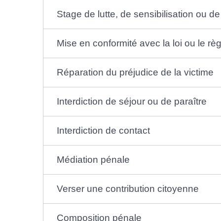
Stage de lutte, de sensibilisation ou d
Mise en conformité avec la loi ou le rè
Réparation du préjudice de la victime
Interdiction de séjour ou de paraître
Interdiction de contact
Médiation pénale
Verser une contribution citoyenne
Composition pénale