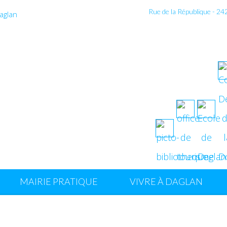
Rue de la République - 2
MAIRIE PRATIQUE
VIVRE À DAGLAN