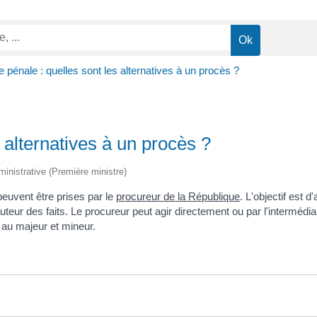
e pénale : quelles sont les alternatives à un procès ?
s alternatives à un procès ?
dministrative (Première ministre)
euvent être prises par le
procureur de la République
. L'objectif est 
uteur des faits. Le procureur peut agir directement ou par l'intermédia
au majeur et mineur.