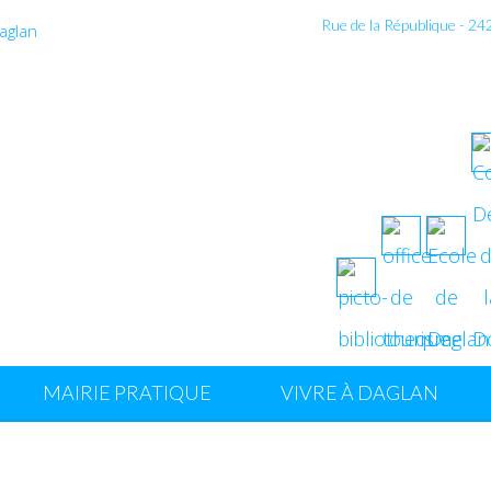
Rue de la République - 2
MAIRIE PRATIQUE
VIVRE À DAGLAN