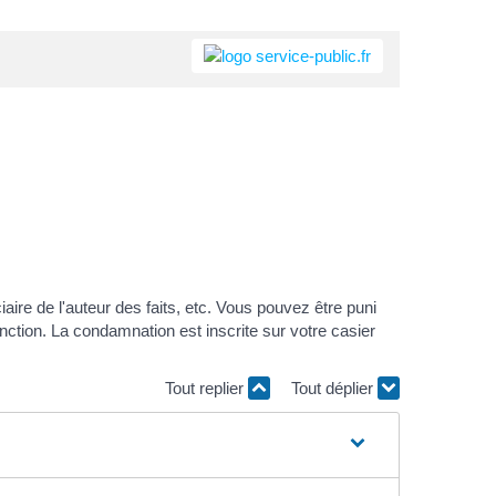
aire de l'auteur des faits, etc. Vous pouvez être puni
nction. La condamnation est inscrite sur votre casier
Tout replier
Tout déplier