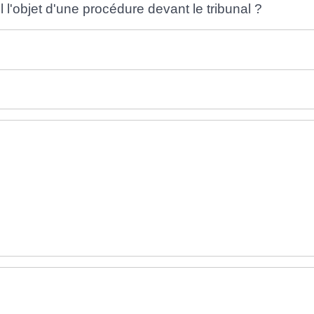
 l'objet d'une procédure devant le tribunal ?