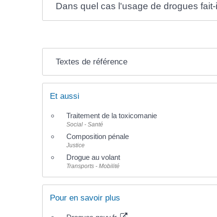
Dans quel cas l'usage de drogues fait-il
Textes de référence
Et aussi
Traitement de la toxicomanie
Social - Santé
Composition pénale
Justice
Drogue au volant
Transports - Mobilité
Pour en savoir plus