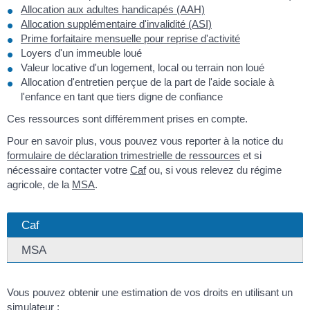
Allocation aux adultes handicapés (AAH)
Allocation supplémentaire d'invalidité (ASI)
Prime forfaitaire mensuelle pour reprise d'activité
Loyers d'un immeuble loué
Valeur locative d'un logement, local ou terrain non loué
Allocation d'entretien perçue de la part de l'aide sociale à
l'enfance en tant que tiers digne de confiance
Ces ressources sont différemment prises en compte.
Pour en savoir plus, vous pouvez vous reporter à la notice du
formulaire de déclaration trimestrielle de ressources
et si
nécessaire contacter votre
Caf
ou, si vous relevez du régime
agricole, de la
MSA
.
Caf
MSA
Vous pouvez obtenir une estimation de vos droits en utilisant un
simulateur :