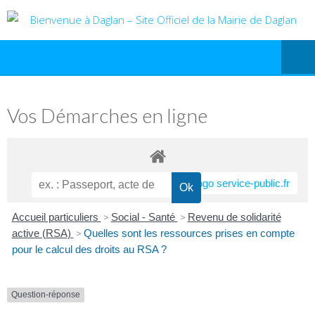
Vos Démarches en ligne
Accueil particuliers
>
Social - Santé
>
Revenu de solidarité
active (RSA)
>
Quelles sont les ressources prises en compte
pour le calcul des droits au RSA ?
Question-réponse