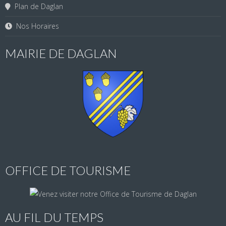
Plan de Daglan
Nos Horaires
MAIRIE DE DAGLAN
OFFICE DE TOURISME
AU FIL DU TEMPS