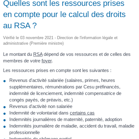
Quelles sont les ressources prises
en compte pour le calcul des droits
au RSA ?
Vérifié le 03 novembre 2021 - Direction de l'information légale et
administrative (Première ministre)
Le montant du
RSA
dépend de vos ressources et de celles des
membres de votre
foyer
.
Les ressources prises en compte sont les suivantes :
Revenus d'activité salariée (salaires, primes, heures
supplémentaires, rémunérations par Cesu préfinancés,
indemnité de licenciement, indemnité compensatrice de
congés payés, de préavis, etc.)
Revenus d'activité non salariée
Indemnité de volontariat dans
certains cas
Indemnités journalières de maternité, paternité, adoption
Indemnités journalière de maladie, accident du travail, maladie
professionnelle
Indemnités de chômage partiel