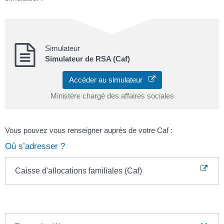
Simulateur
Simulateur de RSA (Caf)
Accéder au simulateur
Ministère chargé des affaires sociales
Vous pouvez vous renseigner auprès de votre Caf :
Où s’adresser ?
Caisse d'allocations familiales (Caf)