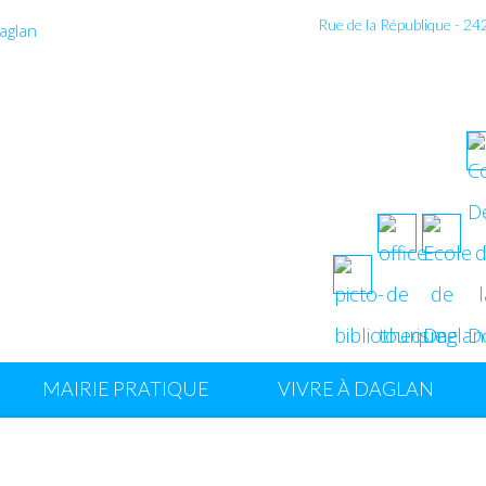
Rue de la République - 2
MAIRIE PRATIQUE
VIVRE À DAGLAN