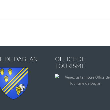
IE DE DAGLAN
OFFICE DE
TOURISME