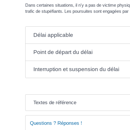
Dans certaines situations, il n'y a pas de victime physi
trafic de stupéfiants. Les poursuites sont engagées par
Délai applicable
Point de départ du délai
Interruption et suspension du délai
Textes de référence
Questions ? Réponses !