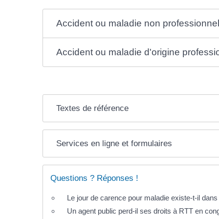
Accident ou maladie non professionnel
Accident ou maladie d'origine professi
Textes de référence
Services en ligne et formulaires
Questions ? Réponses !
Le jour de carence pour maladie existe-t-il dans 
Un agent public perd-il ses droits à RTT en con