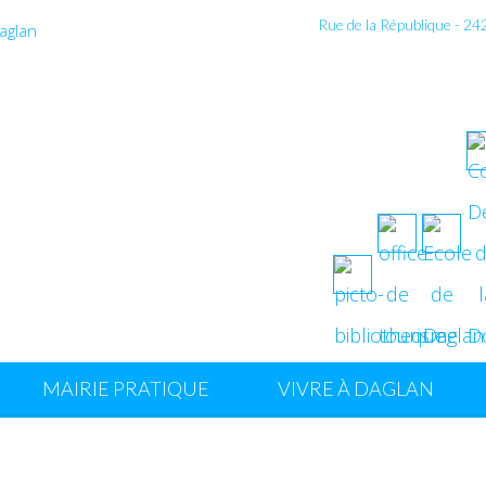
Rue de la République - 2
MAIRIE PRATIQUE
VIVRE À DAGLAN