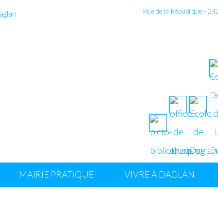
Rue de la République - 2
MAIRIE PRATIQUE
VIVRE À DAGLAN