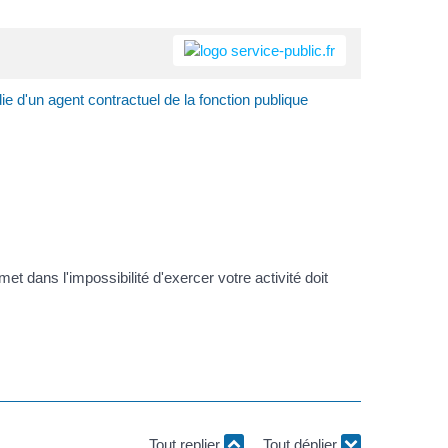
 d'un agent contractuel de la fonction publique
t dans l'impossibilité d'exercer votre activité doit
Tout replier
Tout déplier