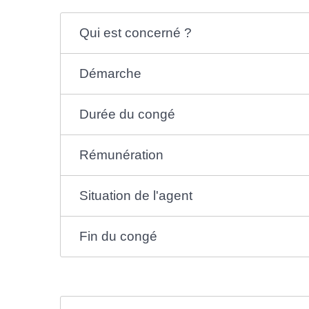
Qui est concerné ?
Démarche
Durée du congé
Rémunération
Situation de l'agent
Fin du congé