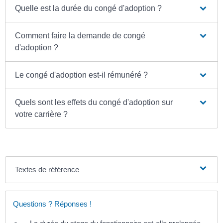
Quelle est la durée du congé d'adoption ?
Comment faire la demande de congé
d'adoption ?
Le congé d'adoption est-il rémunéré ?
Quels sont les effets du congé d'adoption sur
votre carrière ?
Textes de référence
Questions ? Réponses !