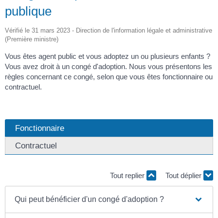
publique
Vérifié le 31 mars 2023 - Direction de l'information légale et administrative
(Première ministre)
Vous êtes agent public et vous adoptez un ou plusieurs enfants ?
Vous avez droit à un congé d'adoption. Nous vous présentons les
règles concernant ce congé, selon que vous êtes fonctionnaire ou
contractuel.
Fonctionnaire
Contractuel
Tout replier
Tout déplier
Qui peut bénéficier d'un congé d'adoption ?