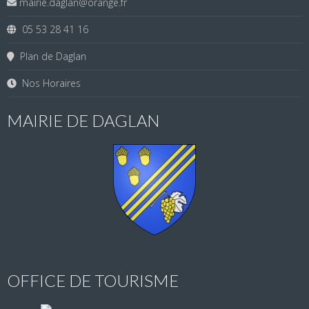
mairie.daglan@orange.fr
05 53 28 41 16
Plan de Daglan
Nos Horaires
MAIRIE DE DAGLAN
OFFICE DE TOURISME