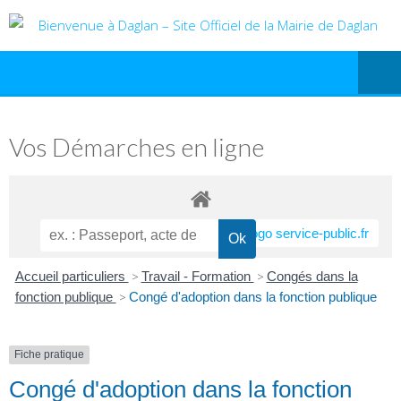
Vos Démarches en ligne
Accueil particuliers
>
Travail - Formation
>
Congés dans la
fonction publique
>
Congé d'adoption dans la fonction publique
Fiche pratique
Congé d'adoption dans la fonction