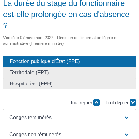
La durée du stage du fonctionnaire
est-elle prolongée en cas d'absence
?
Vérifié le 07 novembre 2022 - Direction de l'information légale et
administrative (Première ministre)
Fonction publique d'État (FPE)
Territoriale (FPT)
Hospitalière (FPH)
Tout replier
Tout déplier
Congés rémunérés
Congés non rémunérés