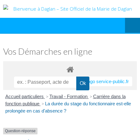
Vos Démarches en ligne
Accueil particuliers
>
Travail - Formation
>
Carrière dans la
fonction publique
>
La durée du stage du fonctionnaire est-elle
prolongée en cas d'absence ?
Question-réponse