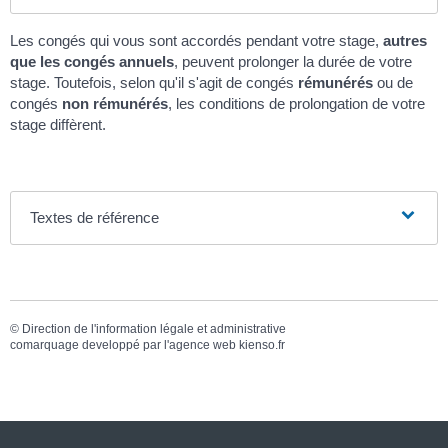
Les congés qui vous sont accordés pendant votre stage,
autres
que les congés annuels
, peuvent prolonger la durée de votre
stage. Toutefois, selon qu'il s'agit de congés
rémunérés
ou de
congés
non rémunérés
, les conditions de prolongation de votre
stage diffèrent.
Textes de référence
©
Direction de l'information légale et administrative
comarquage developpé par l'
agence web
kienso.fr