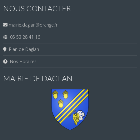
NOUS CONTACTER
mairie.daglan@orange.fr
05 53 28 41 16
Plan de Daglan
Nos Horaires
MAIRIE DE DAGLAN