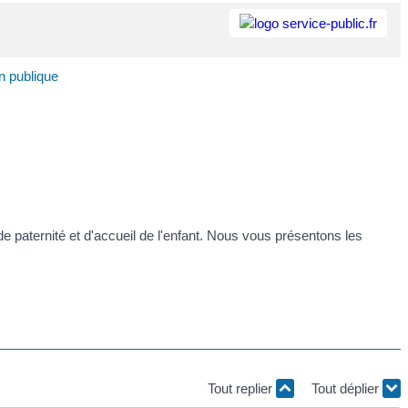
on publique
e paternité et d'accueil de l'enfant. Nous vous présentons les
Tout replier
Tout déplier