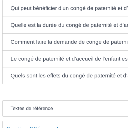
Qui peut bénéficier d'un congé de paternité et d'
Quelle est la durée du congé de paternité et d'ac
Comment faire la demande de congé de paternité
Le congé de paternité et d'accueil de l'enfant es
Quels sont les effets du congé de paternité et d'a
Textes de référence