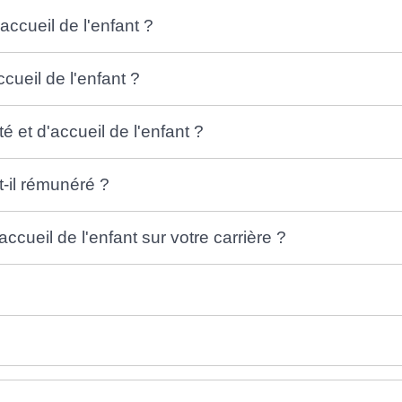
accueil de l'enfant ?
cueil de l'enfant ?
 et d'accueil de l'enfant ?
t-il rémunéré ?
ccueil de l'enfant sur votre carrière ?