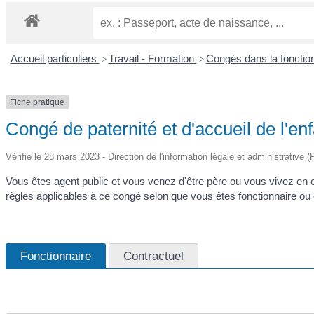
Accueil particuliers
Travail - Formation
Congés dans la fonctio
>
>
Fiche pratique
Congé de paternité et d'accueil de l'en
Vérifié le 28 mars 2023 - Direction de l'information légale et administrative (
Vous êtes agent public et vous venez d'être père ou vous
vivez en 
règles applicables à ce congé selon que vous êtes fonctionnaire ou 
Fonctionnaire
Contractuel