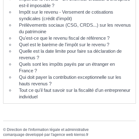
est-il imposable ?
Impôt sur le revenu - Versement de cotisations
syndicales (crédit d'impôt)
Prélèvements sociaux (CSG, CRDS...) sur les revenus
du patrimoine
Qu'est-ce que le revenu fiscal de référence ?
Quel est le barème de l'impôt sur le revenu ?
Quelle est la date limite pour faire sa déclaration de
revenus ?
Quels sont les impôts payés par un étranger en
France ?
Qui doit payer la contribution exceptionnelle sur les
hauts revenus ?
Tout ce qu'il faut savoir sur la fiscalité d'un entrepreneur
individuel
©
Direction de l'information légale et administrative
comarquage developpé par l'
agence web
kienso.fr