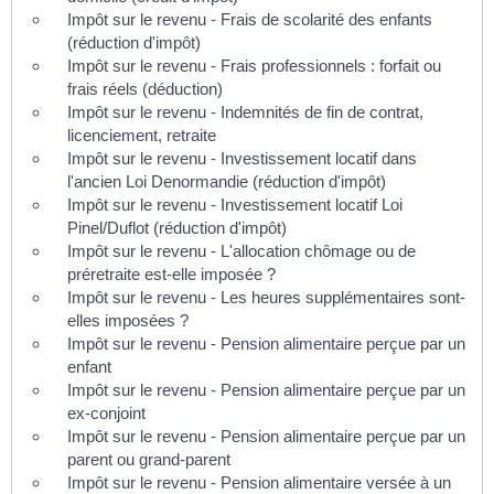
Impôt sur le revenu - Frais de scolarité des enfants
(réduction d'impôt)
Impôt sur le revenu - Frais professionnels : forfait ou
frais réels (déduction)
Impôt sur le revenu - Indemnités de fin de contrat,
licenciement, retraite
Impôt sur le revenu - Investissement locatif dans
l'ancien Loi Denormandie (réduction d'impôt)
Impôt sur le revenu - Investissement locatif Loi
Pinel/Duflot (réduction d'impôt)
Impôt sur le revenu - L'allocation chômage ou de
préretraite est-elle imposée ?
Impôt sur le revenu - Les heures supplémentaires sont-
elles imposées ?
Impôt sur le revenu - Pension alimentaire perçue par un
enfant
Impôt sur le revenu - Pension alimentaire perçue par un
ex-conjoint
Impôt sur le revenu - Pension alimentaire perçue par un
parent ou grand-parent
Impôt sur le revenu - Pension alimentaire versée à un