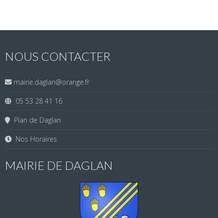
NOUS CONTACTER
mairie.daglan@orange.fr
05 53 28 41 16
Plan de Daglan
Nos Horaires
MAIRIE DE DAGLAN