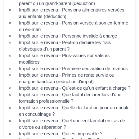
parent ou un grand-parent (déduction)
Impôt sur le revenu - Pensions alimentaires versées
aux enfants (déduction)
Impôt sur le revenu - Pension versée à son ex-femme
ou ex-mari
Impôt sur le revenu - Personne invalide à charge
Impôt sur le revenu - Peut-on déduire les frais
d'obsèques d'un parent ?
Impôt sur le revenu - Plus-values sur valeurs
mobilières
Impôt sur le revenu - Première déclaration de revenus
Impôt sur le revenu - Primes de rente survie ou
épargne handicap (réduction d'impôt)
Impôt sur le revenu - Qu'est-ce qu'un enfant à charge ?
Impôt sur le revenu - Que faut-il déclarer lors d'une
formation professionnelle ?
Impôt sur le revenu - Quelle déclaration pour un couple
en concubinage ?
Impôt sur le revenu - Quel quotient familial en cas de
divorce ou séparation ?
Impôt sur le revenu - Qui est imposable ?