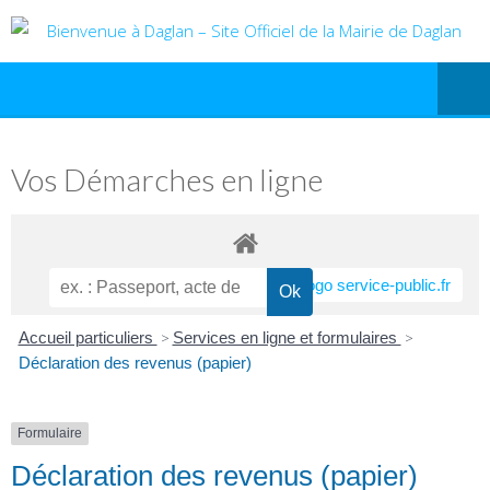
Vos Démarches en ligne
Accueil particuliers
>
Services en ligne et formulaires
>
Déclaration des revenus (papier)
Formulaire
Déclaration des revenus (papier)