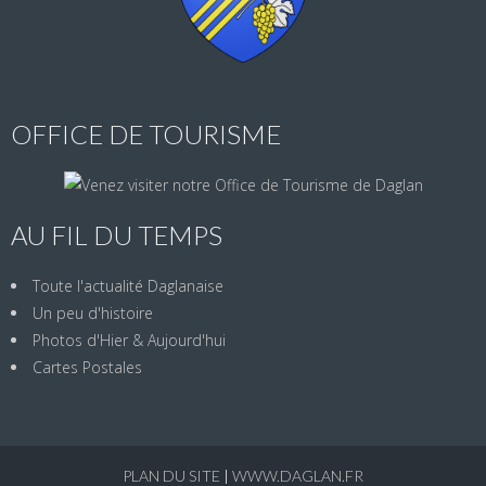
OFFICE DE TOURISME
AU FIL DU TEMPS
Toute l'actualité Daglanaise
Un peu d'histoire
Photos d'Hier & Aujourd'hui
Cartes Postales
PLAN DU SITE
|
WWW.DAGLAN.FR