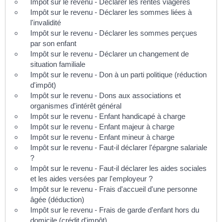
Impôt sur le revenu - Déclarer les rentes viagères
Impôt sur le revenu - Déclarer les sommes liées à
l'invalidité
Impôt sur le revenu - Déclarer les sommes perçues
par son enfant
Impôt sur le revenu - Déclarer un changement de
situation familiale
Impôt sur le revenu - Don à un parti politique (réduction
d'impôt)
Impôt sur le revenu - Dons aux associations et
organismes d'intérêt général
Impôt sur le revenu - Enfant handicapé à charge
Impôt sur le revenu - Enfant majeur à charge
Impôt sur le revenu - Enfant mineur à charge
Impôt sur le revenu - Faut-il déclarer l'épargne salariale
?
Impôt sur le revenu - Faut-il déclarer les aides sociales
et les aides versées par l'employeur ?
Impôt sur le revenu - Frais d'accueil d'une personne
âgée (déduction)
Impôt sur le revenu - Frais de garde d'enfant hors du
domicile (crédit d'impôt)