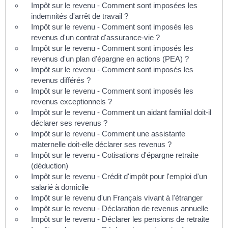
Impôt sur le revenu - Comment sont imposées les
indemnités d'arrêt de travail ?
Impôt sur le revenu - Comment sont imposés les
revenus d'un contrat d'assurance-vie ?
Impôt sur le revenu - Comment sont imposés les
revenus d'un plan d'épargne en actions (PEA) ?
Impôt sur le revenu - Comment sont imposés les
revenus différés ?
Impôt sur le revenu - Comment sont imposés les
revenus exceptionnels ?
Impôt sur le revenu - Comment un aidant familial doit-il
déclarer ses revenus ?
Impôt sur le revenu - Comment une assistante
maternelle doit-elle déclarer ses revenus ?
Impôt sur le revenu - Cotisations d'épargne retraite
(déduction)
Impôt sur le revenu - Crédit d'impôt pour l'emploi d'un
salarié à domicile
Impôt sur le revenu d'un Français vivant à l'étranger
Impôt sur le revenu - Déclaration de revenus annuelle
Impôt sur le revenu - Déclarer les pensions de retraite