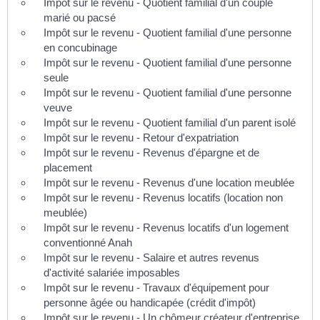
Impôt sur le revenu - Quotient familial d'un couple
marié ou pacsé
Impôt sur le revenu - Quotient familial d'une personne
en concubinage
Impôt sur le revenu - Quotient familial d'une personne
seule
Impôt sur le revenu - Quotient familial d'une personne
veuve
Impôt sur le revenu - Quotient familial d'un parent isolé
Impôt sur le revenu - Retour d'expatriation
Impôt sur le revenu - Revenus d'épargne et de
placement
Impôt sur le revenu - Revenus d'une location meublée
Impôt sur le revenu - Revenus locatifs (location non
meublée)
Impôt sur le revenu - Revenus locatifs d'un logement
conventionné Anah
Impôt sur le revenu - Salaire et autres revenus
d'activité salariée imposables
Impôt sur le revenu - Travaux d'équipement pour
personne âgée ou handicapée (crédit d'impôt)
Impôt sur le revenu - Un chômeur créateur d'entreprise