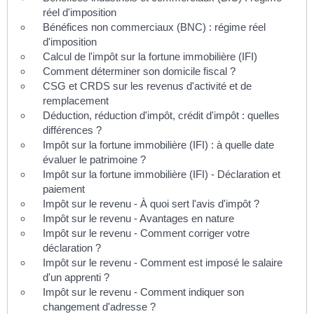
réel d'imposition
Bénéfices non commerciaux (BNC) : régime réel
d'imposition
Calcul de l'impôt sur la fortune immobilière (IFI)
Comment déterminer son domicile fiscal ?
CSG et CRDS sur les revenus d'activité et de
remplacement
Déduction, réduction d'impôt, crédit d'impôt : quelles
différences ?
Impôt sur la fortune immobilière (IFI) : à quelle date
évaluer le patrimoine ?
Impôt sur la fortune immobilière (IFI) - Déclaration et
paiement
Impôt sur le revenu - À quoi sert l'avis d'impôt ?
Impôt sur le revenu - Avantages en nature
Impôt sur le revenu - Comment corriger votre
déclaration ?
Impôt sur le revenu - Comment est imposé le salaire
d'un apprenti ?
Impôt sur le revenu - Comment indiquer son
changement d'adresse ?