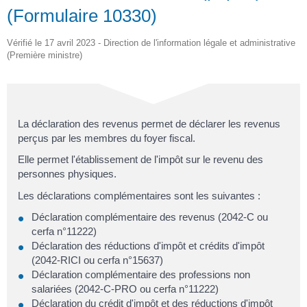
(Formulaire 10330)
Vérifié le 17 avril 2023 - Direction de l'information légale et administrative
(Première ministre)
La déclaration des revenus permet de déclarer les revenus
perçus par les membres du foyer fiscal.
Elle permet l'établissement de l'impôt sur le revenu des
personnes physiques.
Les déclarations complémentaires sont les suivantes :
Déclaration complémentaire des revenus (2042-C ou
cerfa n°11222)
Déclaration des réductions d'impôt et crédits d'impôt
(2042-RICI ou cerfa n°15637)
Déclaration complémentaire des professions non
salariées (2042-C-PRO ou cerfa n°11222)
Déclaration du crédit d'impôt et des réductions d'impôt