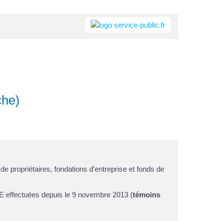
che)
de propriétaires, fondations d'entreprise et fonds de
AFE effectuées depuis le 9 novembre 2013 (
témoins