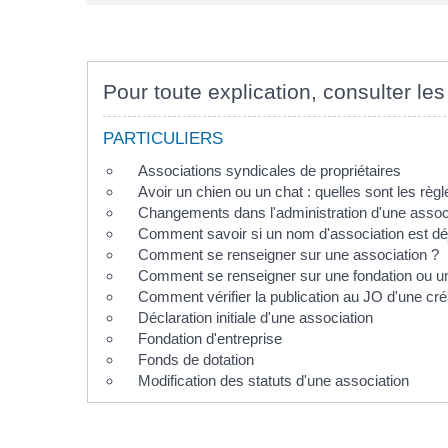
Pour toute explication, consulter les
PARTICULIERS
Associations syndicales de propriétaires
Avoir un chien ou un chat : quelles sont les règl
Changements dans l'administration d'une assoc
Comment savoir si un nom d'association est déjà
Comment se renseigner sur une association ?
Comment se renseigner sur une fondation ou un
Comment vérifier la publication au JO d'une cré
Déclaration initiale d'une association
Fondation d'entreprise
Fonds de dotation
Modification des statuts d'une association