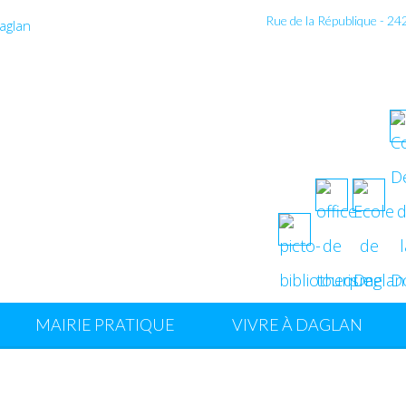
Rue de la République - 2
MAIRIE PRATIQUE
VIVRE À DAGLAN