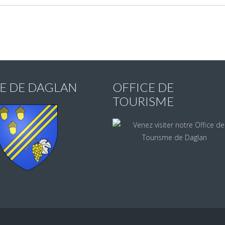
IE DE DAGLAN
OFFICE DE
TOURISME