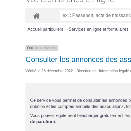
Accueil particuliers
>
Services en ligne et formulaires
Outil de recherche
Consulter les annonces des asso
Vérifié le 28 décembre 2022 - Direction de l'information légale 
Ce service vous permet de consulter les annonces 
dotation et les comptes annuels des associations, fon
Vous pouvez également télécharger gratuitement les j
de parution
).