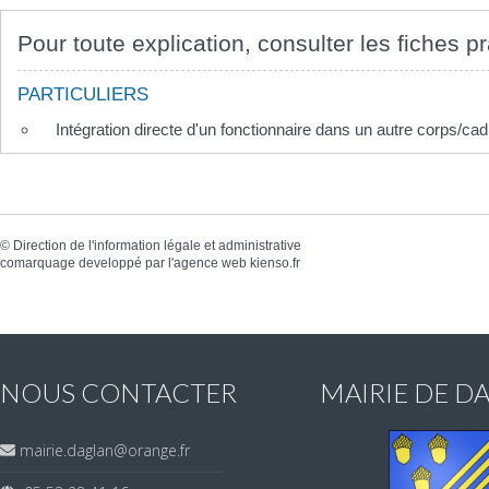
Pour toute explication, consulter les fiches pr
PARTICULIERS
Intégration directe d'un fonctionnaire dans un autre corps/ca
©
Direction de l'information légale et administrative
comarquage developpé par l'
agence web
kienso.fr
NOUS CONTACTER
MAIRIE DE D
mairie.daglan@orange.fr