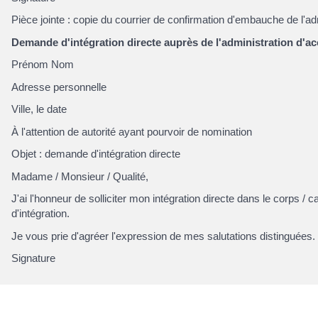
Pièce jointe : copie du courrier de confirmation d'embauche de l'ad
Demande d'intégration directe auprès de l'administration d'ac
Prénom Nom
Adresse personnelle
Ville, le date
À l'attention de autorité ayant pourvoir de nomination
Objet : demande d'intégration directe
Madame / Monsieur / Qualité,
J'ai l'honneur de solliciter mon intégration directe dans le corps
d'intégration.
Je vous prie d'agréer l'expression de mes salutations distinguées.
Signature