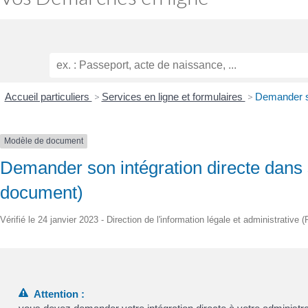
Accueil particuliers
>
Services en ligne et formulaires
>
Demander so
Modèle de document
Demander son intégration directe dans 
document)
Vérifié le 24 janvier 2023 - Direction de l'information légale et administrative 
Attention :