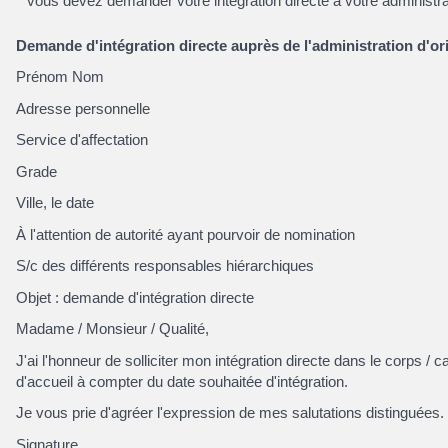
vous devez demander votre intégration directe à votre administr
Demande d'intégration directe auprès de l'administration d'or
Prénom Nom
Adresse personnelle
Service d'affectation
Grade
Ville, le date
À l'attention de autorité ayant pourvoir de nomination
S/c des différents responsables hiérarchiques
Objet : demande d'intégration directe
Madame / Monsieur / Qualité,
J'ai l'honneur de solliciter mon intégration directe dans le corps
d'accueil à compter du date souhaitée d'intégration.
Je vous prie d'agréer l'expression de mes salutations distinguées.
Signature