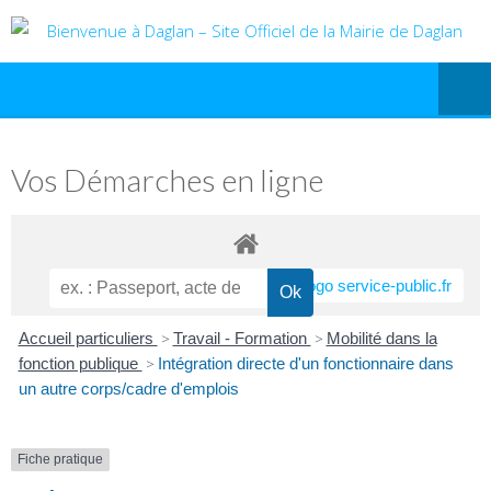
Vos Démarches en ligne
Accueil particuliers
>
Travail - Formation
>
Mobilité dans la
fonction publique
>
Intégration directe d'un fonctionnaire dans
un autre corps/cadre d'emplois
Fiche pratique