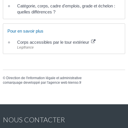
Catégorie, corps, cadre d'emplois, grade et échelon :
quelles différences ?
Pour en savoir plus
Corps accessibles par le tour extérieur
Legifrance
©
Direction de l'information légale et administrative
comarquage developpé par l'
agence web
kienso.fr
NOUS CONTACTER