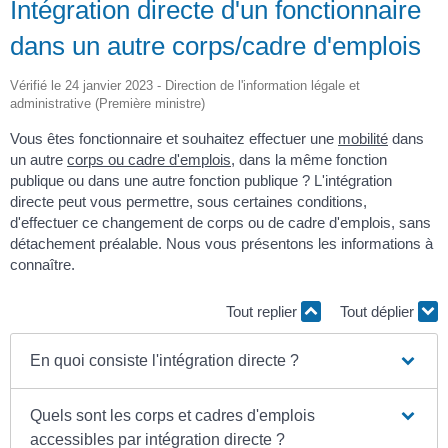
Intégration directe d'un fonctionnaire
dans un autre corps/cadre d'emplois
Vérifié le 24 janvier 2023 - Direction de l'information légale et
administrative (Première ministre)
Vous êtes fonctionnaire et souhaitez effectuer une
mobilité
dans
un autre
corps ou cadre d'emplois
, dans la même fonction
publique ou dans une autre fonction publique ? L'intégration
directe peut vous permettre, sous certaines conditions,
d'effectuer ce changement de corps ou de cadre d'emplois, sans
détachement préalable. Nous vous présentons les informations à
connaître.
Tout replier
Tout déplier
En quoi consiste l'intégration directe ?
Quels sont les corps et cadres d'emplois
accessibles par intégration directe ?