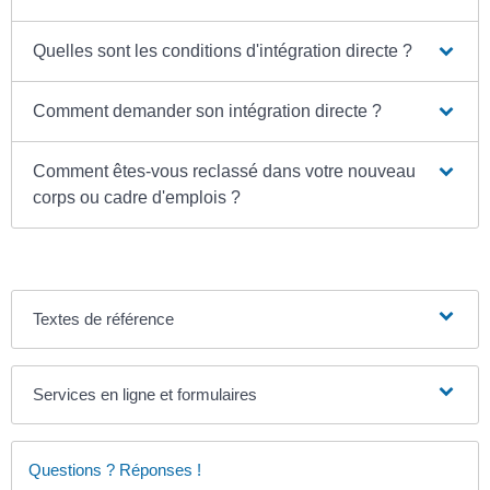
Quelles sont les conditions d'intégration directe ?
Comment demander son intégration directe ?
Comment êtes-vous reclassé dans votre nouveau
corps ou cadre d'emplois ?
Textes de référence
Services en ligne et formulaires
Questions ? Réponses !