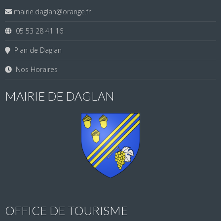
mairie.daglan@orange.fr
05 53 28 41 16
Plan de Daglan
Nos Horaires
MAIRIE DE DAGLAN
OFFICE DE TOURISME