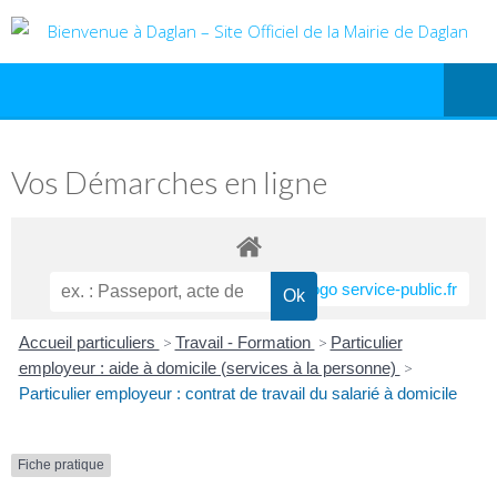
Vos Démarches en ligne
Accueil particuliers
>
Travail - Formation
>
Particulier
employeur : aide à domicile (services à la personne)
>
Particulier employeur : contrat de travail du salarié à domicile
Fiche pratique