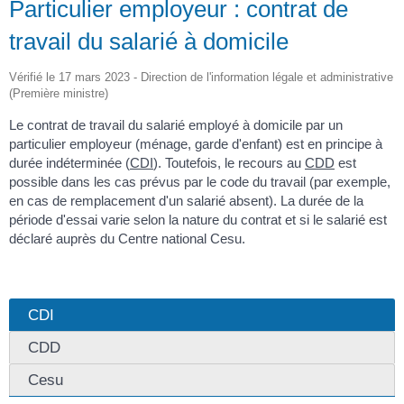
Particulier employeur : contrat de
travail du salarié à domicile
Vérifié le 17 mars 2023 - Direction de l'information légale et administrative
(Première ministre)
Le contrat de travail du salarié employé à domicile par un
particulier employeur (ménage, garde d'enfant) est en principe à
durée indéterminée (
CDI
). Toutefois, le recours au
CDD
est
possible dans les cas prévus par le code du travail (par exemple,
en cas de remplacement d'un salarié absent). La durée de la
période d'essai varie selon la nature du contrat et si le salarié est
déclaré auprès du Centre national Cesu.
CDI
CDD
Cesu