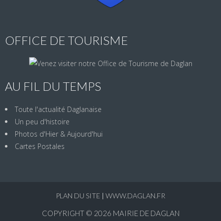
OFFICE DE TOURISME
AU FIL DU TEMPS
Toute l'actualité Daglanaise
Un peu d'histoire
Photos d'Hier & Aujourd'hui
Cartes Postales
PLAN DU SITE
|
WWW.DAGLAN.FR
COPYRIGHT © 2026
MAIRIE DE DAGLAN