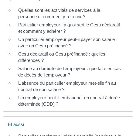
Quelles sont les activités de services à la
personne et comment y recourir ?
Particulier employeur : à quoi sert le Cesu déclaratif
et comment y adhérer ?
Un particulier employeur peut-il payer son salarié
avec un Cesu préfinancé ?
Cesu déclaratif ou Cesu préfinancé : quelles
différences ?
Salarié au domicile de l'employeur : que faire en cas
de décès de l'employeur ?
L'absence du particulier employeur met-elle fin au
contrat de son salarié ?
Un employeur peut-il embaucher en contrat à durée
déterminée (CDD) ?
Et aussi