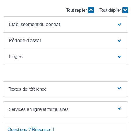
Tout replier
Tout déplier
Établissement du contrat
Période d'essai
Litiges
Textes de référence
Services en ligne et formulaires
Questions ? Réponses !