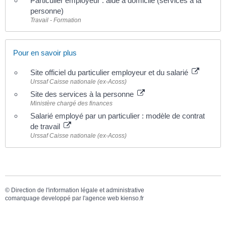
Particulier employeur : aide à domicile (services à la
personne)
Travail - Formation
Pour en savoir plus
Site officiel du particulier employeur et du salarié
Urssaf Caisse nationale (ex-Acoss)
Site des services à la personne
Ministère chargé des finances
Salarié employé par un particulier : modèle de contrat
de travail
Urssaf Caisse nationale (ex-Acoss)
©
Direction de l'information légale et administrative
comarquage developpé par l'
agence web
kienso.fr