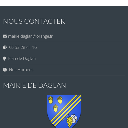
NOUS CONTACTER
mairie.daglan@orange.fr
05 53 28 41 16
Plan de Daglan
Nos Horaires
MAIRIE DE DAGLAN