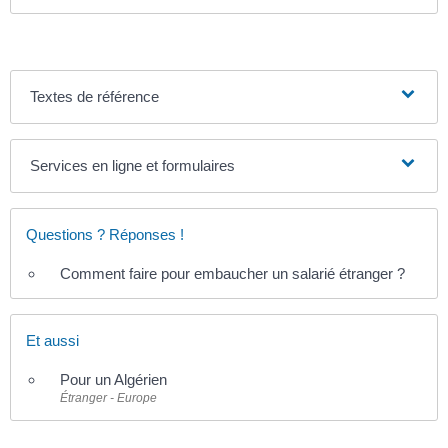
Textes de référence
Services en ligne et formulaires
Questions ? Réponses !
Comment faire pour embaucher un salarié étranger ?
Et aussi
Pour un Algérien
Étranger - Europe