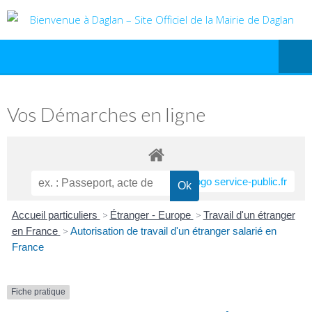
Vos Démarches en ligne
Accueil particuliers
>
Étranger - Europe
>
Travail d'un étranger
en France
>
Autorisation de travail d'un étranger salarié en
France
Fiche pratique