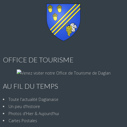
OFFICE DE TOURISME
AU FIL DU TEMPS
Toute l'actualité Daglanaise
Un peu d'histoire
Photos d'Hier & Aujourd'hui
Cartes Postales