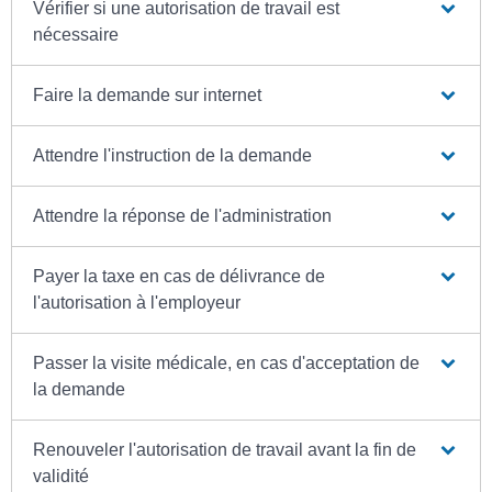
Vérifier si une autorisation de travail est
nécessaire
Faire la demande sur internet
Attendre l'instruction de la demande
Attendre la réponse de l'administration
Payer la taxe en cas de délivrance de
l'autorisation à l'employeur
Passer la visite médicale, en cas d'acceptation de
la demande
Renouveler l'autorisation de travail avant la fin de
validité