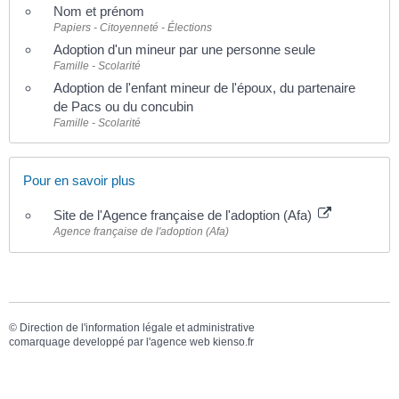
Nom et prénom
Papiers - Citoyenneté - Élections
Adoption d'un mineur par une personne seule
Famille - Scolarité
Adoption de l'enfant mineur de l'époux, du partenaire
de Pacs ou du concubin
Famille - Scolarité
Pour en savoir plus
Site de l'Agence française de l'adoption (Afa)
Agence française de l'adoption (Afa)
©
Direction de l'information légale et administrative
comarquage developpé par l'
agence web
kienso.fr