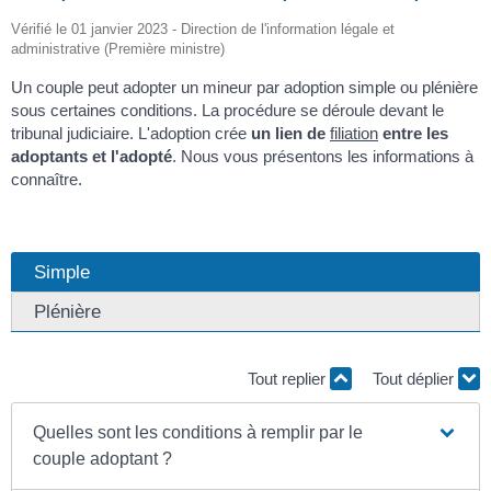
Vérifié le 01 janvier 2023 - Direction de l'information légale et
administrative (Première ministre)
Un couple peut adopter un mineur par adoption simple ou plénière
sous certaines conditions. La procédure se déroule devant le
tribunal judiciaire. L'adoption crée
un lien de
filiation
entre les
adoptants et l'adopté
. Nous vous présentons les informations à
connaître.
Simple
Plénière
Tout replier
Tout déplier
Quelles sont les conditions à remplir par le
couple adoptant ?