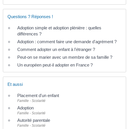
Questions ? Réponses !
Adoption simple et adoption plénière : quelles
différences ?
Adoption : comment faire une demande d'agrément ?
Comment adopter un enfant à l'étranger ?
Peut-on se marier avec un membre de sa famille ?
Un européen peut-il adopter en France ?
Et aussi
Placement d'un enfant
Famille - Scolarité
Adoption
Famille - Scolarité
Autorité parentale
Famille - Scolarité