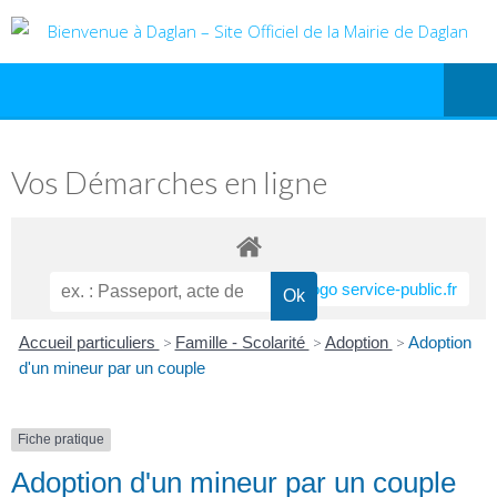
Vos Démarches en ligne
Accueil particuliers
>
Famille - Scolarité
>
Adoption
>
Adoption
d'un mineur par un couple
Fiche pratique
Adoption d'un mineur par un couple