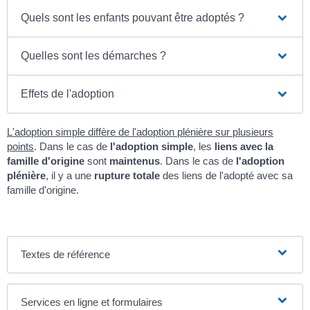
Quels sont les enfants pouvant être adoptés ?
Quelles sont les démarches ?
Effets de l'adoption
L'adoption simple diffère de l'adoption plénière sur plusieurs
points
. Dans le cas de
l'adoption simple
, les
liens avec la
famille d'origine
sont
maintenus
. Dans le cas de
l'adoption
plénière
, il y a une
rupture totale
des liens de l'adopté avec sa
famille d'origine.
Textes de référence
Services en ligne et formulaires