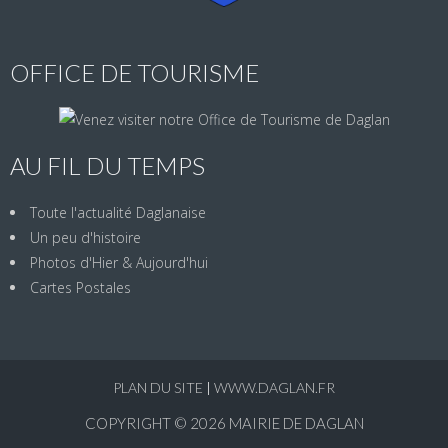
OFFICE DE TOURISME
AU FIL DU TEMPS
Toute l'actualité Daglanaise
Un peu d'histoire
Photos d'Hier & Aujourd'hui
Cartes Postales
PLAN DU SITE
|
WWW.DAGLAN.FR
COPYRIGHT © 2026
MAIRIE DE DAGLAN